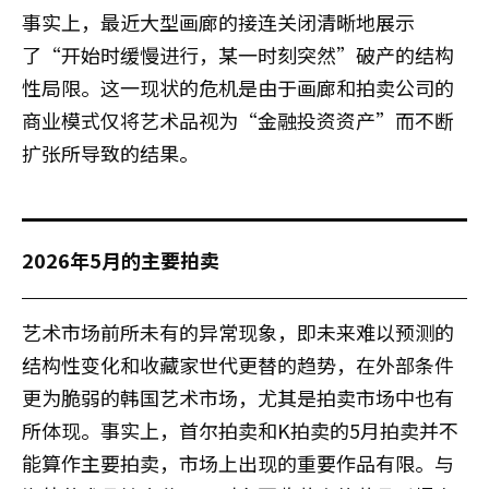
事实上，最近大型画廊的接连关闭清晰地展示
了“开始时缓慢进行，某一时刻突然”破产的结构
性局限。这一现状的危机是由于画廊和拍卖公司的
商业模式仅将艺术品视为“金融投资资产”而不断
扩张所导致的结果。
2026年5月的主要拍卖
艺术市场前所未有的异常现象，即未来难以预测的
结构性变化和收藏家世代更替的趋势，在外部条件
更为脆弱的韩国艺术市场，尤其是拍卖市场中也有
所体现。事实上，首尔拍卖和K拍卖的5月拍卖并不
能算作主要拍卖，市场上出现的重要作品有限。与