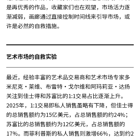
是再优秀的作品，收藏家们也在观望，市场活力逐
渐减弱，画廊通过直接控制时间线来引导市场，或
许是必然的自救措施。
艺术市场的自救实验
最近，经验丰富的艺术品交易商和艺术市场专家多
米尼克·莱维、布雷特·戈尔维和阿玛莉亚·达扬
关注到佳士得和苏富比的1:1交易占比逐渐上升。
2025年，1:1交易即私人销售虽略有下降，但佳士得
的总销售额约为15亿美元，占总销售额的约24%；
苏富比的总销售额约为12亿美元，占总销售额的
17%。而菲利普斯的私人销售则激增66%，达到约2