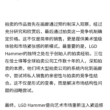
拍卖的作品首先在画廊通过预约制深入观察，经过
充分研究和欣赏后，最后通过拍卖这一竞争机制确
定价格。这不仅是简单的销售，更是提供美术馆级
体验和市场紧张感的新模式。最重要的是，LGD
Hammer的独特之处在于创始人的拍卖经验。三位
在佳士得等全球拍卖公司工作数十年的人，深知拍
卖的本质，他们将大型拍卖公司的系统内化到画廊
中，尝试将私人销售的亲密性与拍卖的竞争性结
合。这不仅是形式的变奏，而是解决市场结构性问
题的战略尝试。
最终，LGD Hammer是向艺术市场重新注入紧迫感