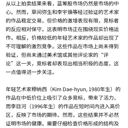
从以上拍卖结果来看，蓝筹股市场仍然是市场的中
心。然而，草间弥生和李宇煥等经过验证的艺术家
的作品稳定交易，但价格的激增表现有限，竞标者
的反应相对保守。这表明市场正在围绕现实价格运
作。相反，价格较低的年轻艺术家的作品却出现了
不可理解的激烈竞争。这些作品在市场上尚未得到
验证，但尚未通过美术馆或其他评论家的“评
论”这一关，竞标者却表现出相当积极的态度，这
一点值得进一步关注。
年轻艺术家穆纳西（Kim Dae-hyun, 1980年生）的
作品在中低价位上吸引了众多竞标，带来了活力，
而李目河（1996年生）的作品在短时间内进入高价
区，反映了市场的期待。然而，这些结果并不必然
证明市场的健康。需要仔细检查价格形成的结构及