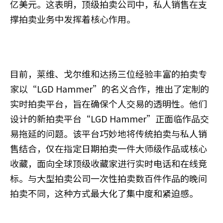
亿美元。这表明，顶级拍卖公司中，私人销售在支
撑拍卖业务中发挥着核心作用。
目前，莱维、戈尔维和达扬三位经验丰富的拍卖专
家以“LGD Hammer”的名义合作，推出了定制的
实时拍卖平台，旨在确保个人交易的透明性。他们
设计的新拍卖平台“LGD Hammer”正面临作品交
易拖延的问题。该平台巧妙地将传统拍卖与私人销
售结合，仅在指定日期拍卖一件大师级作品或核心
收藏，面向全球顶级收藏家进行实时电话和在线竞
标。与大型拍卖公司一次性拍卖数百件作品的晚间
拍卖不同，这种方式最大化了集中度和紧迫感。