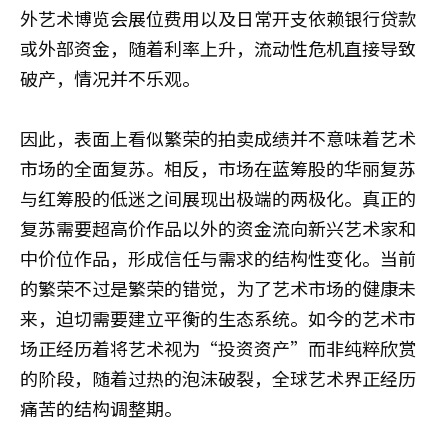
外艺术博览会展位费用以及日常开支依赖银行贷款
或外部资金，随着利率上升，流动性危机直接导致
破产，情况并不乐观。
因此，表面上看似繁荣的拍卖成绩并不意味着艺术
市场的全面复苏。相反，市场在蓝筹股的华丽复苏
与红筹股的低迷之间展现出极端的两极化。真正的
复苏需要超高价作品以外的资金流向新兴艺术家和
中价位作品，形成信任与需求的结构性变化。当前
的繁荣不过是繁荣的错觉，为了艺术市场的健康未
来，迫切需要建立平衡的生态系统。如今的艺术市
场正经历着将艺术视为“投资资产”而非纯粹欣赏
的阶段，随着过热的泡沫破裂，全球艺术界正经历
痛苦的结构调整期。