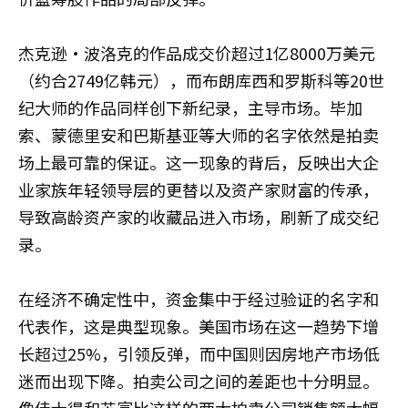
杰克逊·波洛克的作品成交价超过1亿8000万美元
（约合2749亿韩元），而布朗库西和罗斯科等20世
纪大师的作品同样创下新纪录，主导市场。毕加
索、蒙德里安和巴斯基亚等大师的名字依然是拍卖
场上最可靠的保证。这一现象的背后，反映出大企
业家族年轻领导层的更替以及资产家财富的传承，
导致高龄资产家的收藏品进入市场，刷新了成交纪
录。
在经济不确定性中，资金集中于经过验证的名字和
代表作，这是典型现象。美国市场在这一趋势下增
长超过25%，引领反弹，而中国则因房地产市场低
迷而出现下降。拍卖公司之间的差距也十分明显。