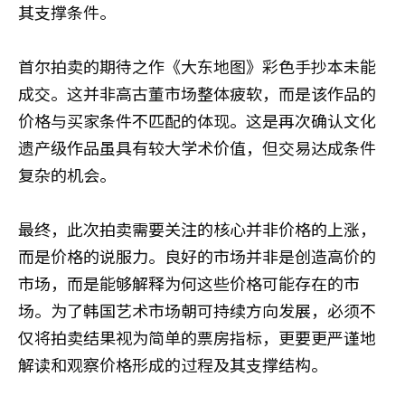
其支撑条件。
首尔拍卖的期待之作《大东地图》彩色手抄本未能
成交。这并非高古董市场整体疲软，而是该作品的
价格与买家条件不匹配的体现。这是再次确认文化
遗产级作品虽具有较大学术价值，但交易达成条件
复杂的机会。
最终，此次拍卖需要关注的核心并非价格的上涨，
而是价格的说服力。良好的市场并非是创造高价的
市场，而是能够解释为何这些价格可能存在的市
场。为了韩国艺术市场朝可持续方向发展，必须不
仅将拍卖结果视为简单的票房指标，更要更严谨地
解读和观察价格形成的过程及其支撑结构。