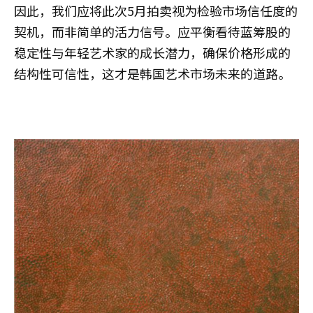
因此，我们应将此次5月拍卖视为检验市场信任度的
契机，而非简单的活力信号。应平衡看待蓝筹股的
稳定性与年轻艺术家的成长潜力，确保价格形成的
结构性可信性，这才是韩国艺术市场未来的道路。