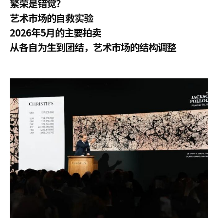
繁荣是错觉？
艺术市场的自救实验
2026年5月的主要拍卖
从各自为生到团结，艺术市场的结构调整