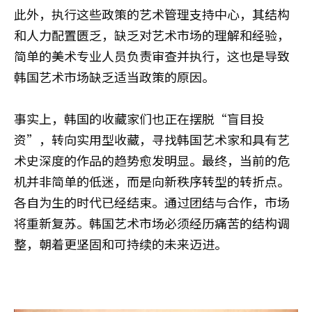
此外，执行这些政策的艺术管理支持中心，其结构
和人力配置匮乏，缺乏对艺术市场的理解和经验，
简单的美术专业人员负责审查并执行，这也是导致
韩国艺术市场缺乏适当政策的原因。
事实上，韩国的收藏家们也正在摆脱“盲目投
资”，转向实用型收藏，寻找韩国艺术家和具有艺
术史深度的作品的趋势愈发明显。最终，当前的危
机并非简单的低迷，而是向新秩序转型的转折点。
各自为生的时代已经结束。通过团结与合作，市场
将重新复苏。韩国艺术市场必须经历痛苦的结构调
整，朝着更坚固和可持续的未来迈进。