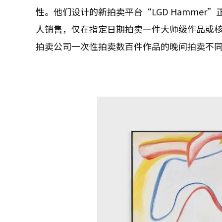
性。他们设计的新拍卖平台“LGD Hamme
人销售，仅在指定日期拍卖一件大师级作品或
拍卖公司一次性拍卖数百件作品的晚间拍卖不