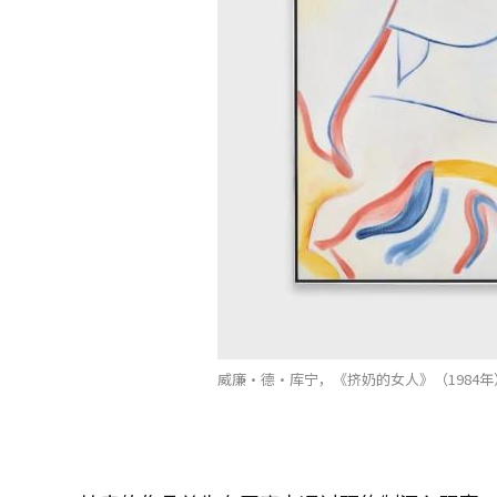
威廉·德·库宁，《挤奶的女人》（1984年