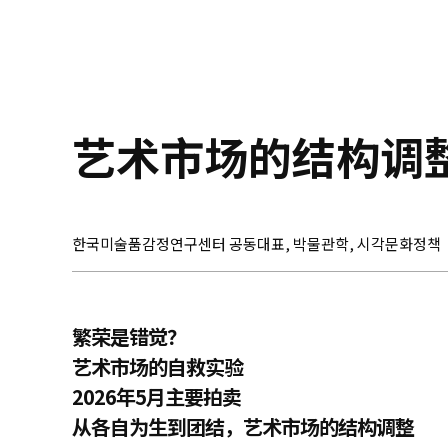
艺术市场的结构调
한국미술품감정연구센터 공동대표, 박물관학, 시각문화정책
繁荣是错觉？
艺术市场的自救实验
2026年5月主要拍卖
从各自为生到团结，艺术市场的结构调整