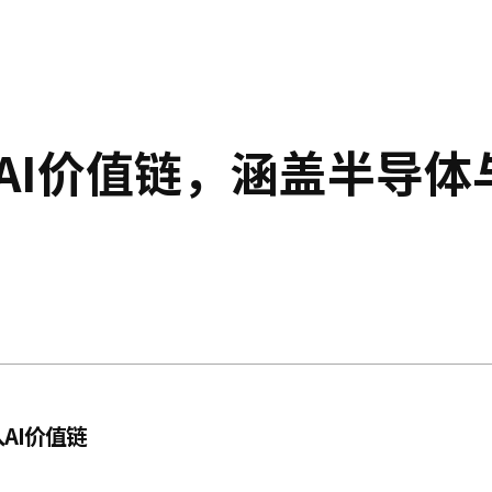
入AI价值链，涵盖半导体
AI价值链