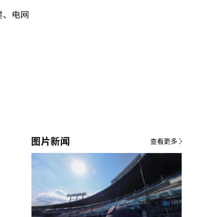
建、电网
图片新闻
查看更多