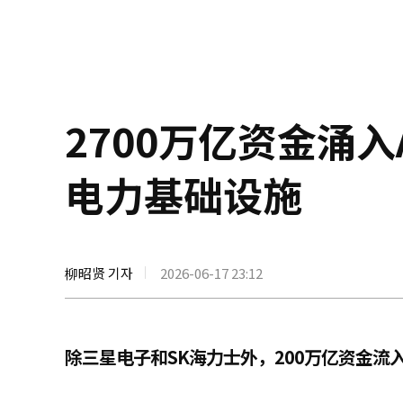
2700万亿资金涌
电力基础设施
柳昭贤 기자
2026-06-17 23:12
除三星电子和SK海力士外，200万亿资金流入