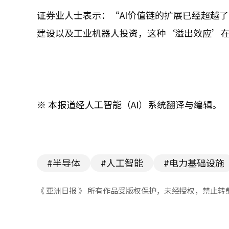
证券业人士表示：“AI价值链的扩展已经超越了
建设以及工业机器人投资，这种‘溢出效应’
※ 本报道经人工智能（AI）系统翻译与编辑。
#半导体
#人工智能
#电力基础设施
《 亚洲日报 》 所有作品受版权保护，未经授权，禁止转