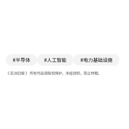
#半导体
#人工智能
#电力基础设施
《 亚洲日报 》 所有作品受版权保护，未经授权，禁止转载。