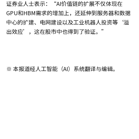
证券业人士表示：“AI价值链的扩展不仅体现在
GPU和HBM需求的增加上，还延伸到服务器和数据
中心的扩建、电网建设以及工业机器人投资等‘溢
出效应’，这在股市中也得到了验证。”
※ 本报道经人工智能（AI）系统翻译与编辑。