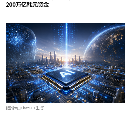
200万亿韩元资金
[图像=由ChatGPT生成]