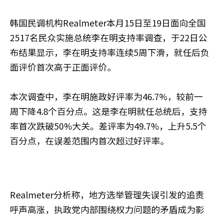
韩国民调机构Realmeter本月15日至19日面向全国
2517名民众实施总统李在明支持率调查，于22日公
布结果显示，李在明支持率连续5周下滑，就任后负
面评价首次高于正面评价。
本次调查中，李在明施政好评率为46.7%，较前一
周下降4.8个百分点。这是李在明就任总统后，支持
率首次跌破50%大关。差评率为49.7%，上升5.5个
百分点，在误差范围内首次超过好评率。
Realmeter分析称，地方选举管理失误引发的追责
呼声高涨，执政党内部围绕权力问题的矛盾成为影