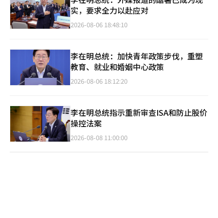
实，要求全力以赴应对
2026-08-06 18:48:10
李在明总统：加快青年政策步伐，重塑
教育、就业和婚姻中心政策
2026-08-06 18:12:20
李在明总统指示重新审查ISA和防止股价
操控法案
2026-08-08 11:00:00