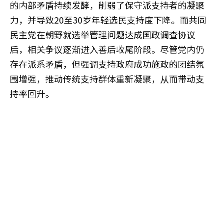
的内部矛盾持续发酵，削弱了保守派支持者的凝聚
力，并导致20至30岁年轻选民支持度下降。而共同
民主党在朝野就选举管理问题达成国政调查协议
后，相关争议逐渐进入善后收尾阶段。尽管党内仍
存在派系矛盾，但强调支持政府成功施政的团结氛
围增强，推动传统支持群体重新凝聚，从而带动支
持率回升。