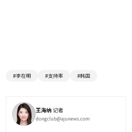
#李在明
#支持率
#韩国
王海纳
记者
dongclub@ajunews.com