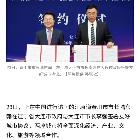
23日，春川市市长陆东翰（左）与大连市市长李强在大连市政府签署友
好城市协议。【图片提供 韩联社】
23日，正在中国进行访问的江原道春川市市长陆东
翰在辽宁省大连市政府与大连市市长李强签署友好
城市协议，两座城市将全面深化经济、产业、文
化、旅游等领域合作。