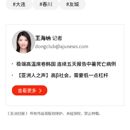
#大连
#春川
#友城
王海纳
记者
dongclub@ajunews.com
极端高温席卷韩国 连续五天报告中暑死亡病例
【亚洲人之声】高β社会，需要低一点杠杆
查看更多
《 亚洲日报 》 所有作品受版权保护，未经授权，禁止转载。