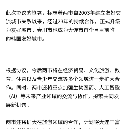
此次协议的签署，标志着两市自2003年建立友好交
流城市关系以来，经过23年的持续合作，正式升级
为友好城市。春川市也成为大连市首个且目前唯一
的韩国友好城市。
根据协议，今后两市将在经济贸易、文化旅游、教
育、体育以及青少年交流等多个领域进一步扩大合
作。同时，两市还将重点加强生物医药、人工智能
（AI）等未来产业领域的交流与协作，探索共同发
展新机遇。
两市还将扩大在旅游领域的合作，计划将大连丰富