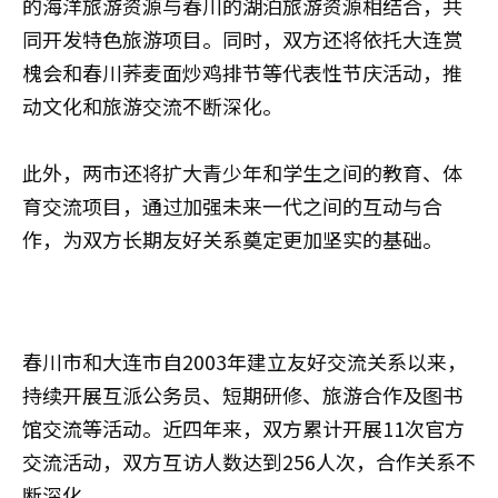
的海洋旅游资源与春川的湖泊旅游资源相结合，共
同开发特色旅游项目。同时，双方还将依托大连赏
槐会和春川荞麦面炒鸡排节等代表性节庆活动，推
动文化和旅游交流不断深化。
此外，两市还将扩大青少年和学生之间的教育、体
育交流项目，通过加强未来一代之间的互动与合
作，为双方长期友好关系奠定更加坚实的基础。
春川市和大连市自2003年建立友好交流关系以来，
持续开展互派公务员、短期研修、旅游合作及图书
馆交流等活动。近四年来，双方累计开展11次官方
交流活动，双方互访人数达到256人次，合作关系不
断深化。