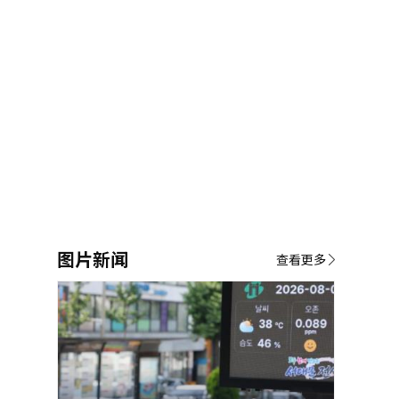
图片新闻
查看更多