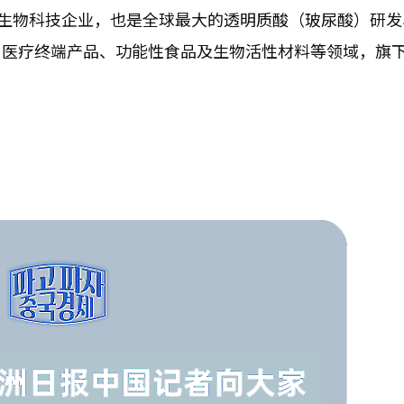
国领先的生物科技企业，也是全球最大的透明质酸（玻尿酸）研
、医疗终端产品、功能性食品及生物活性材料等领域，旗