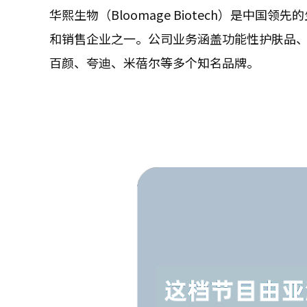
华熙生物（Bloomage Biotech）是中
和销售企业之一。公司业务涵盖功能性护肤品
百颜、夸迪、米蓓尔等多个知名品牌。