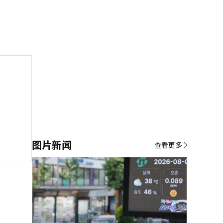
图片新闻
查看更多