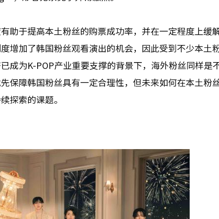
度有助于提高本土粉丝的购票成功率，并在一定程度上缓
制度增加了韩国粉丝观看演出的机会，因此受到不少本土
已成为K-POP产业重要支撑的背景下，海外粉丝同样是
优先保障韩国粉丝具有一定合理性，但未来如何在本土粉
持续探索的课题。