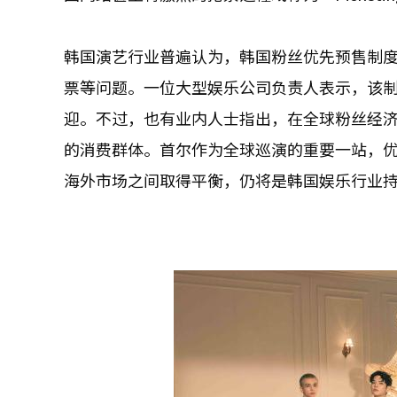
韩国演艺行业普遍认为，韩国粉丝优先预售制
票等问题。一位大型娱乐公司负责人表示，该
迎。不过，也有业内人士指出，在全球粉丝经济
的消费群体。首尔作为全球巡演的重要一站，
海外市场之间取得平衡，仍将是韩国娱乐行业