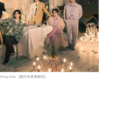
tray Kids 【图片来源 韩联社】