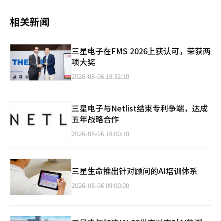
相关新闻
三星电子在FMS 2026上获认可，荣获两
项大奖
2026-08-06 18:32:10
三星电子与Netlist结束专利争端，达成
五年战略合作
2026-08-06 18:00:10
三星生命推出针对顾问的AI培训体系
2026-08-06 09:00:00