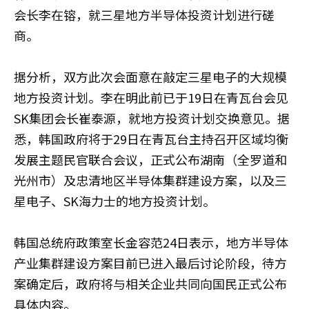
会长李在镕，就三星地方半导体投资计划进行磋
商。
据分析，双方此次会面意在敲定三星电子的大规模
地方投资计划。李在明此前已于19日在青瓦台会见
SK集团会长崔泰源，就地方投资计划交换意见。据
悉，韩国政府将于29日在青瓦台主持召开区域均衡
发展主题民官联合会议，正式公布湖南（全罗道和
光州市）及忠清地区半导体集群建设方案，以及三
星电子、SK海力士的地方投资计划。
韩国总统府政策室长金容范24日表示，地方半导体
产业集群建设方案目前已进入最后讨论阶段，待方
案确定后，政府将与相关企业共同向国民正式公布
具体内容。