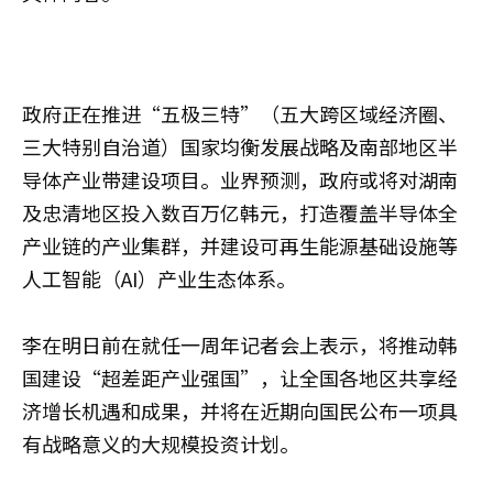
政府正在推进“五极三特”（五大跨区域经济圈、
三大特别自治道）国家均衡发展战略及南部地区半
导体产业带建设项目。业界预测，政府或将对湖南
及忠清地区投入数百万亿韩元，打造覆盖半导体全
产业链的产业集群，并建设可再生能源基础设施等
人工智能（AI）产业生态体系。
李在明日前在就任一周年记者会上表示，将推动韩
国建设“超差距产业强国”，让全国各地区共享经
济增长机遇和成果，并将在近期向国民公布一项具
有战略意义的大规模投资计划。