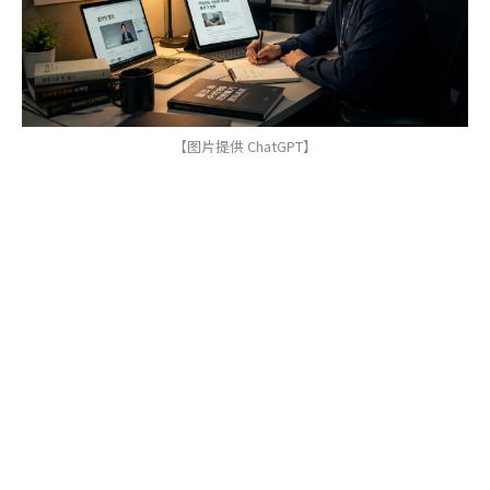
【图片提供 ChatGPT】