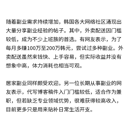
随着副业需求持续增加，韩国各大网络社区涌现出
大量分享副业经验的帖子。其中，外卖配送因门槛
较低，成为不少上班族的首选。有网友表示，为了
每月多赚100万至200万韩元，尝试过多种副业。外
卖配送虽然来钱快、上手容易，但实际收益并没有
想象中高，体力消耗也相当可观。
居家副业同样颇受欢迎。另一位长期从事副业的网
友表示，代写博客稿件入门门槛较低，适合作为兼
职，但若缺乏专业领域优势，很难获得较高收入，
目前更多只是用来贴补日常生活开支。