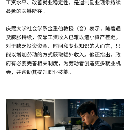
工资水平、改善就业稳定性，是遏制副业现象持续
蔓延的关键所在。
庆熙大学社会学系金重伯教授（音）表示，随着通
货膨胀持续，仅靠工资收入已难以缩小资产差距。
对于缺乏投资资金、时间和专业知识的人而言，只
能以增加劳动的方式获取额外收入。他还指出，政
府有必要完善相关制度，为劳动者创造更多就业机
会，并帮助其提升职业技能。