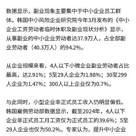
数据显示，副业现象主要集中于中小企业员工群
体。韩国中小风险企业研究院今年3月发布的《中小
企业工资劳动者临时休职及副业现状分析》显示，
从事副业的中小企业劳动者达37.9万人，占全部副
业劳动者（40.3万人）的94.2%。
从企业规模来看，4人以下小微企业副业劳动者占比
最高，达2.91%；5至29人企业为1.98%；30至299
人企业为1.47%；300人以上企业仅为0.7%。
与此同时，小型企业非正式员工收入仍明显偏低。
韩国雇佣劳动部数据显示，截至2024年，4人以下
企业非正式员工月工资仅为正式员工的39.6%；5至
29人企业也仅为50.2%。专家认为，提升中小企业