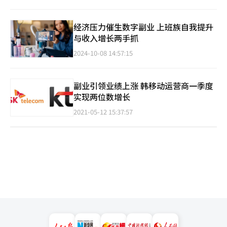
经济压力催生数字副业 上班族自我提升
与收入增长两手抓
2024-10-08 14:57:15
副业引领业绩上涨 韩移动运营商一季度
实现两位数增长
2021-05-12 15:37:57