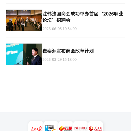
驻韩法国商会成功举办首届‘2026职业
论坛’招聘会
2026-06-05 10:54:00
崔泰源宣布商会改革计划
2026-03-29 15:18:00