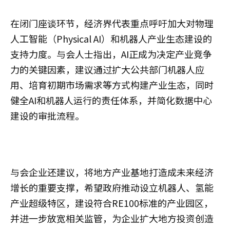
在闭门座谈环节，经济界代表重点呼吁加大对物理
人工智能（Physical AI）和机器人产业生态建设的
支持力度。与会人士指出，AI正成为决定产业竞争
力的关键因素，建议通过扩大公共部门机器人应
用、培育初期市场需求等方式构建产业生态，同时
健全AI和机器人运行的责任体系，并简化数据中心
建设的审批流程。
与会企业还建议，将地方产业基地打造成未来经济
增长的重要支撑，希望政府推动设立机器人、氢能
产业超级特区，建设符合RE100标准的产业园区，
并进一步放宽相关监管，为企业扩大地方投资创造