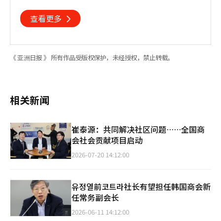
497.3亿美元
查看更多
《 亚洲日报 》 所有作品受版权保护，未经授权，禁止转载。
相关新闻
崔泰源：共同解决社区问题……全国商
会社会贡献项目启动
2026-07-20 14:12:00
유정열前코트라社长有望担任韩国商会新
任常务副会长
2026-06-11 14:12:00