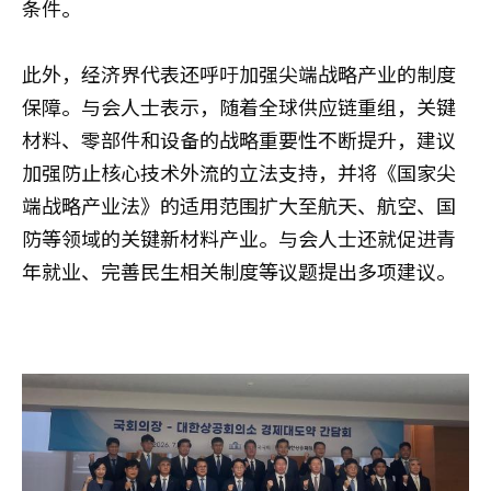
条件。
此外，经济界代表还呼吁加强尖端战略产业的制度
保障。与会人士表示，随着全球供应链重组，关键
材料、零部件和设备的战略重要性不断提升，建议
加强防止核心技术外流的立法支持，并将《国家尖
端战略产业法》的适用范围扩大至航天、航空、国
防等领域的关键新材料产业。与会人士还就促进青
年就业、完善民生相关制度等议题提出多项建议。