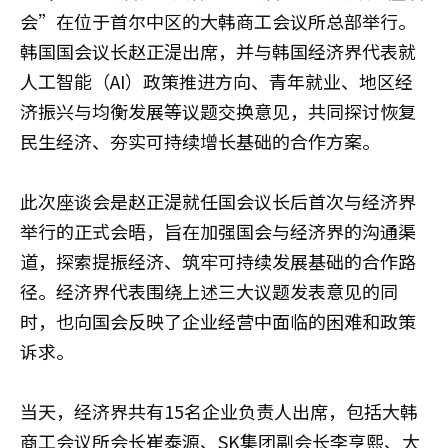
会”在位于首尔中区的大韩商工会议所总部举行。
韩国国会议长赵正湜出席，并与韩国经济界代表就
人工智能（AI）政策推进方向、青年就业、地区经
济振兴与均衡发展等议题交换意见，共同探讨恢复
民生经济、夯实可持续增长基础的合作方案。
此次座谈会是赵正湜就任国会议长后首次与经济界
举行的正式会晤，旨在加强国会与经济界的沟通渠
道，探索提振经济、筑牢可持续发展基础的合作路
径。经济界代表围绕上述三大议题发表意见的同
时，也向国会反映了企业经营中面临的困难和政策
诉求。
当天，经济界共有15名企业负责人出席，包括大韩
商工会议所会长崔泰源、SK集团副会长李亨熙、大