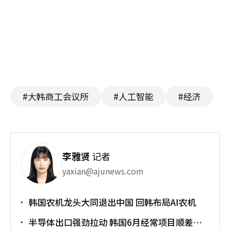
#大韩商工会议所
#人工智能
#经济
李雅贤
记者
yaxian@ajunews.com
韩国农机龙头大同退出中国 回韩布局AI农机
半导体出口强劲拉动 韩国6月经常项目顺差