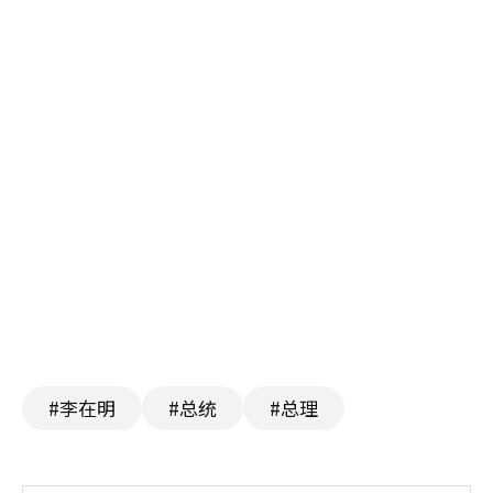
#李在明
#总统
#总理