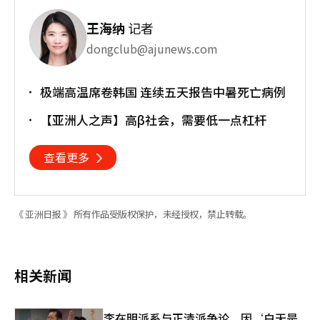
王海纳
记者
dongclub@ajunews.com
极端高温席卷韩国 连续五天报告中暑死亡病例
【亚洲人之声】高β社会，需要低一点杠杆
查看更多
《 亚洲日报 》 所有作品受版权保护，未经授权，禁止转载。
相关新闻
李在明派系与正清派争论，因‘白天是