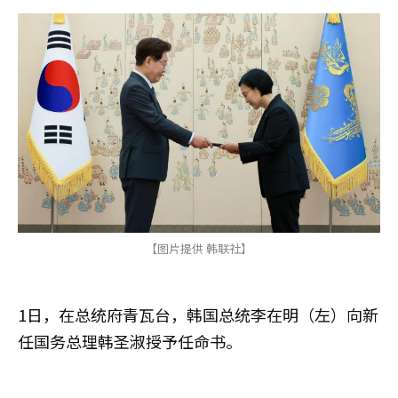
【图片提供 韩联社】
1日，在总统府青瓦台，韩国总统李在明（左）向新
任国务总理韩圣淑授予任命书。