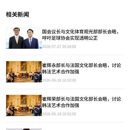
相关新闻
国会议长与文化体育观光部部长会晤，
呼吁足球协会实现透明公正
2026-07-27 20:28:00
崔辉永部长与法国文化部长会晤，讨论
韩法艺术合作加强
2026-06-18 16:52:00
崔辉荣部长与法国文化部长会晤，讨论
韩法艺术合作加强
2026-06-18 16:52:00