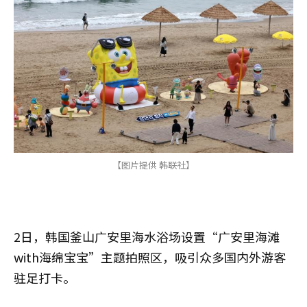
【图片提供 韩联社】
2日，韩国釜山广安里海水浴场设置“广安里海滩
with海绵宝宝”主题拍照区，吸引众多国内外游客
驻足打卡。