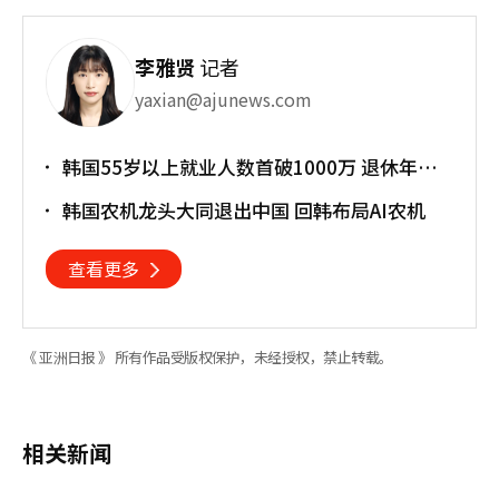
李雅贤
记者
yaxian@ajunews.com
韩国55岁以上就业人数首破1000万 退休年龄
提前催生"银发就业潮"
韩国农机龙头大同退出中国 回韩布局AI农机
查看更多
《 亚洲日报 》 所有作品受版权保护，未经授权，禁止转载。
相关新闻