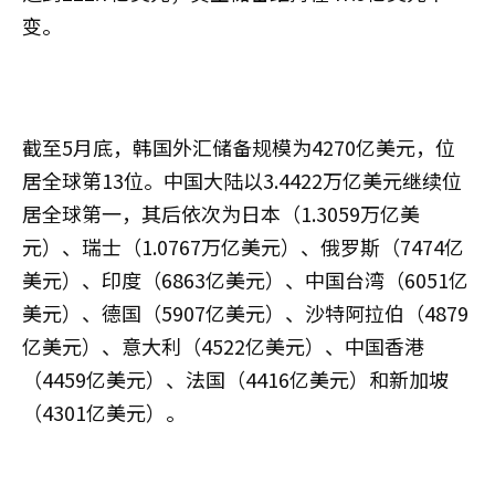
变。
截至5月底，韩国外汇储备规模为4270亿美元，位
居全球第13位。中国大陆以3.4422万亿美元继续位
居全球第一，其后依次为日本（1.3059万亿美
元）、瑞士（1.0767万亿美元）、俄罗斯（7474亿
美元）、印度（6863亿美元）、中国台湾（6051亿
美元）、德国（5907亿美元）、沙特阿拉伯（4879
亿美元）、意大利（4522亿美元）、中国香港
（4459亿美元）、法国（4416亿美元）和新加坡
（4301亿美元）。