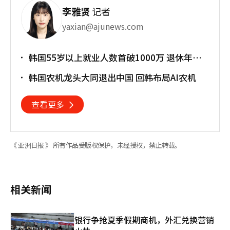
李雅贤
记者
yaxian@ajunews.com
韩国55岁以上就业人数首破1000万 退休年龄
提前催生"银发就业潮"
韩国农机龙头大同退出中国 回韩布局AI农机
查看更多
《 亚洲日报 》 所有作品受版权保护，未经授权，禁止转载。
相关新闻
银行争抢夏季假期商机，外汇兑换营销