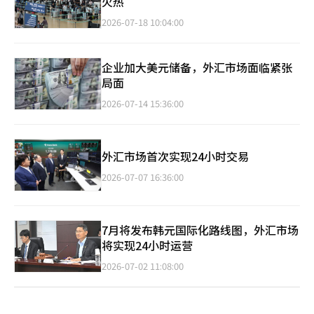
火热
2026-07-18 10:04:00
企业加大美元储备，外汇市场面临紧张
局面
2026-07-14 15:36:00
外汇市场首次实现24小时交易
2026-07-07 16:36:00
7月将发布韩元国际化路线图，外汇市场
将实现24小时运营
2026-07-02 11:08:00