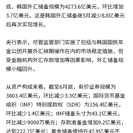
底，韩国外汇储备规模为4273.6亿美元，环比增加
3.7亿美元。这是韩国外汇储备继5月减少8.8亿美元
后再次实现增长。
央行表示，尽管监管部门实施了包括与韩国国民年
金公团开展外汇掉期操作在内的市场稳定措施，但
受金融机构外汇存款增加等因素影响，外汇储备规
模小幅回升。
从资产构成来看，截至6月底，有价证券规模为
3803.4亿美元，环比减少3.3亿美元；国际货币基金
组织（IMF）特别提款权（SDR）为156.4亿美元，
环比减少1.4亿美元；IMF储备头寸为43.1亿美元，
环比减少9000万美元；存款准备金增加9.2亿美元，
达到222.7亿美元；黄金储备维持在47.9亿美元不