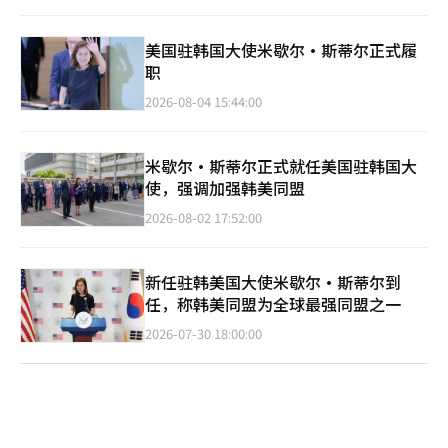
美国驻韩国大使米歇尔·斯蒂尔正式履
职
2026-08-04 15:44:00
米歇尔·斯蒂尔正式就任美国驻韩国大
使，强调加强韩美同盟
2026-08-02 17:52:00
新任驻韩美国大使米歇尔·斯蒂尔到
任，称韩美同盟为全球最强同盟之一
2026-07-30 18:00:00