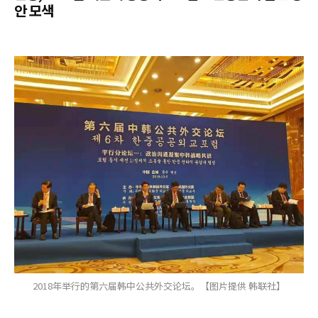
안 모색
2018年举行的第六届韩中公共外交论坛。【图片提供 韩联社】