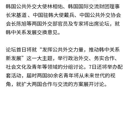
韩国公共外交大使林相佑、韩国国际交流财团理事
长宋基道 、中国驻韩大使戴兵、中国公共外交协会
会长陈旭等两国外交部官员及专家将出席论坛，就
韩中关系发展交换意见。
论坛首日将就“发挥公共外交力量，推动韩中关系
新发展”这一大主题，举行政治外交、务实合作、
社会文化及青年等领域的分组讨论。7日还将举办配
套活动，届时两国80余名青年将从未来世代的视
角，就扩大两国合作与交流的方案展开讨论。