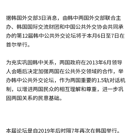
据韩国外交部3日消息，由韩中两国外交部联合主
办、韩国国际交流财团和中国公共外交协会共同承
办的第12届韩中公共外交论坛将于本月6日至7日在
首尔举行。
为充实巩固韩中关系，两国政府在2013年6月领导
人会晤后决定加强两国在公共外交领域的合作，举
办韩中公共外交论坛，作为两国重要的1.5轨对话机
制，以增进两国民众的相互理解和尊重，进一步巩
固两国关系的民意基础。
本届论坛是自2019年后时隔7年再次在韩国举行。