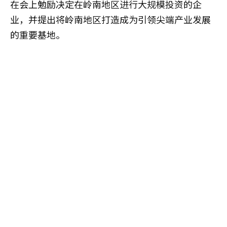
在会上勉励决定在岭南地区进行大规模投资的企
业，并提出将岭南地区打造成为引领尖端产业发展
的重要基地。