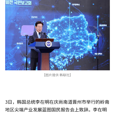
【图片提供 韩联社】
3日，韩国总统李在明在庆尚南道晋州市举行的岭南
地区尖端产业发展蓝图国民报告会上致辞。李在明