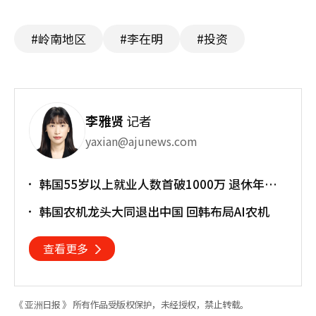
#岭南地区
#李在明
#投资
李雅贤
记者
yaxian@ajunews.com
韩国55岁以上就业人数首破1000万 退休年龄
提前催生"银发就业潮"
韩国农机龙头大同退出中国 回韩布局AI农机
查看更多
《 亚洲日报 》 所有作品受版权保护，未经授权，禁止转载。