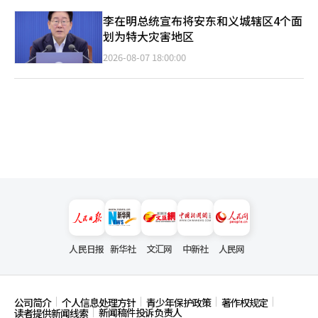
李在明总统宣布将安东和义城辖区4个面
划为特大灾害地区
2026-08-07 18:00:00
人民日报
新华社
文汇网
中新社
人民网
公司简介
个人信息处理方针
青少年保护政策
著作权规定
新闻稿件投诉负责人
读者提供新闻线索