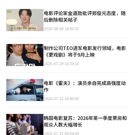
电影评论家金道勋批评郑俊元态度，随
后删除相关帖子
2026-08-06 18:00:20
制作公司TEO进军电影发行领域，电影
《更戏剧》将于9月上映
2026-07-29 16:33:10
电影《霍夫》：演员亲自完成高强度动
作
2026-07-21 16:40:00
韩国电影复苏：2026年第一季度票房和
观众人数大幅增长
2026-07-21 00:04:00