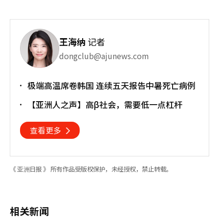
王海纳
记者
dongclub@ajunews.com
极端高温席卷韩国 连续五天报告中暑死亡病例
【亚洲人之声】高β社会，需要低一点杠杆
查看更多
《 亚洲日报 》 所有作品受版权保护，未经授权，禁止转载。
相关新闻