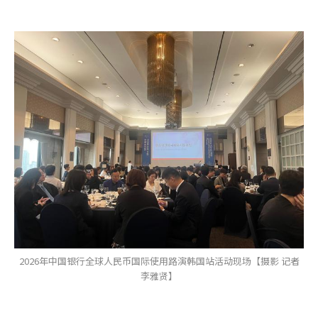
2026年中国银行全球人民币国际使用路演韩国站活动现场【摄影 记者
李雅贤】