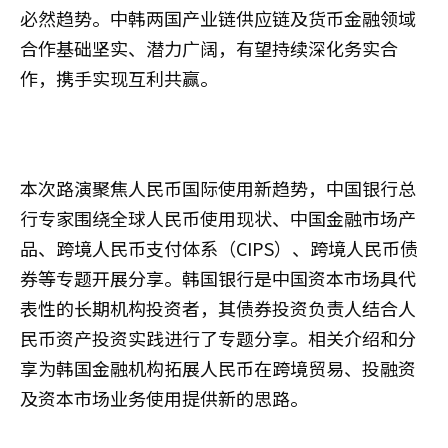
必然趋势。中韩两国产业链供应链及货币金融领域
合作基础坚实、潜力广阔，有望持续深化务实合
作，携手实现互利共赢。
本次路演聚焦人民币国际使用新趋势，中国银行总
行专家围绕全球人民币使用现状、中国金融市场产
品、跨境人民币支付体系（CIPS）、跨境人民币债
券等专题开展分享。韩国银行是中国资本市场具代
表性的长期机构投资者，其债券投资负责人结合人
民币资产投资实践进行了专题分享。相关介绍和分
享为韩国金融机构拓展人民币在跨境贸易、投融资
及资本市场业务使用提供新的思路。