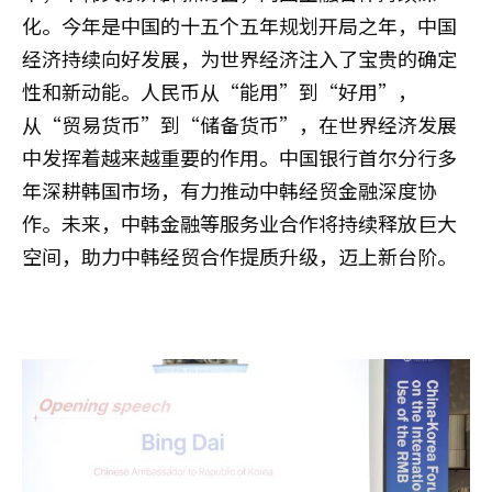
化。今年是中国的十五个五年规划开局之年，中国
经济持续向好发展，为世界经济注入了宝贵的确定
性和新动能。人民币从“能用”到“好用”，
从“贸易货币”到“储备货币”，在世界经济发展
中发挥着越来越重要的作用。中国银行首尔分行多
年深耕韩国市场，有力推动中韩经贸金融深度协
作。未来，中韩金融等服务业合作将持续释放巨大
空间，助力中韩经贸合作提质升级，迈上新台阶。