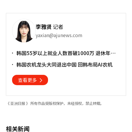
李雅贤
记者
yaxian@ajunews.com
韩国55岁以上就业人数首破1000万 退休年龄
提前催生"银发就业潮"
韩国农机龙头大同退出中国 回韩布局AI农机
查看更多
《 亚洲日报 》 所有作品受版权保护，未经授权，禁止转载。
相关新闻