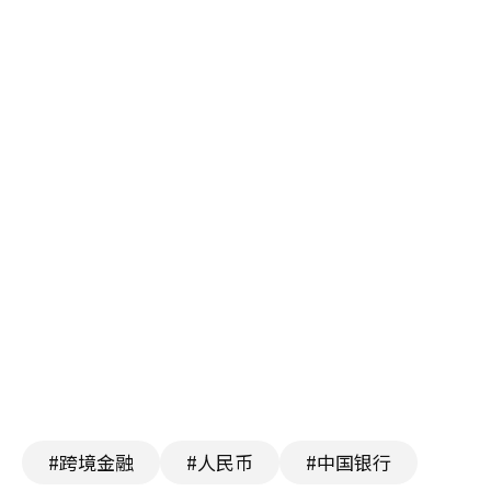
#跨境金融
#人民币
#中国银行