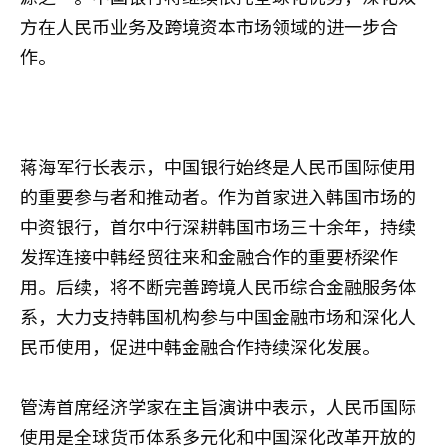
方在人民币业务及跨境资本市场领域的进一步合
作。
蒋海军行长表示，中国银行始终是人民币国际使用
的重要参与者和推动者。作为首家进入韩国市场的
中资银行，首尔中行深耕韩国市场三十余年，持续
发挥连接中韩经贸往来和金融合作的重要桥梁作
用。后续，将不断完善跨境人民币综合金融服务体
系，大力支持韩国机构参与中国金融市场和深化人
民币使用，促进中韩金融合作持续深化发展。
管涛首席经济学家在主旨演讲中表示，人民币国际
使用是全球货币体系多元化和中国深化改革开放的