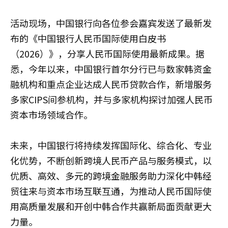
活动现场，中国银行向各位参会嘉宾发送了最新发
布的《中国银行人民币国际使用白皮书
（2026）》，分享人民币国际使用最新成果。据
悉，今年以来，中国银行首尔分行已与数家韩资金
融机构和重点企业达成人民币贷款合作，新增服务
多家CIPS间参机构，并与多家机构探讨加强人民币
资本市场领域合作。
未来，中国银行将持续发挥国际化、综合化、专业
化优势，不断创新跨境人民币产品与服务模式，以
优质、高效、多元的跨境金融服务助力深化中韩经
贸往来与资本市场互联互通，为推动人民币国际使
用高质量发展和开创中韩合作共赢新局面贡献更大
力量。