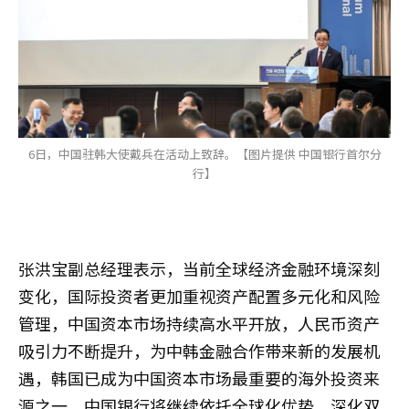
6日，中国驻韩大使戴兵在活动上致辞。【图片提供 中国银行首尔分
行】
张洪宝副总经理表示，当前全球经济金融环境深刻
变化，国际投资者更加重视资产配置多元化和风险
管理，中国资本市场持续高水平开放，人民币资产
吸引力不断提升，为中韩金融合作带来新的发展机
遇，韩国已成为中国资本市场最重要的海外投资来
源之一。中国银行将继续依托全球化优势，深化双