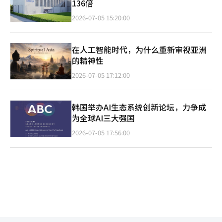
136倍
2026-07-05 15:20:00
在人工智能时代，为什么重新审视亚洲
的精神性
2026-07-05 17:12:00
韩国举办AI生态系统创新论坛，力争成
为全球AI三大强国
2026-07-05 17:56:00