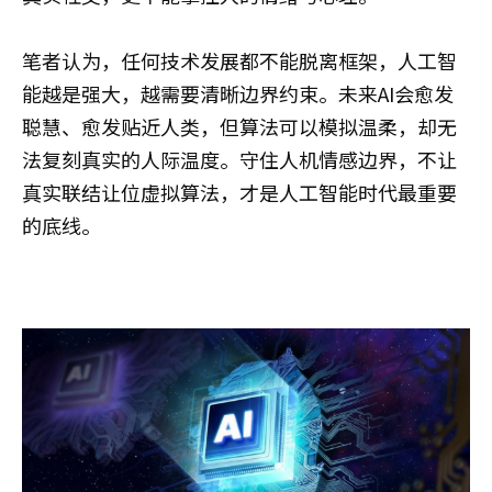
笔者认为，任何技术发展都不能脱离框架，人工智
能越是强大，越需要清晰边界约束。未来AI会愈发
聪慧、愈发贴近人类，但算法可以模拟温柔，却无
法复刻真实的人际温度。守住人机情感边界，不让
真实联结让位虚拟算法，才是人工智能时代最重要
的底线。