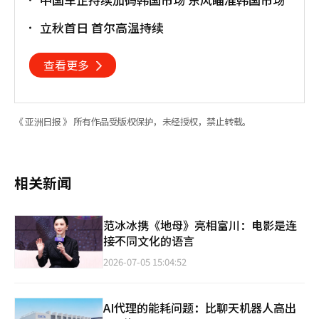
立秋首日 首尔高温持续
查看更多
《 亚洲日报 》 所有作品受版权保护，未经授权，禁止转载。
相关新闻
范冰冰携《地母》亮相富川：电影是连
接不同文化的语言
2026-07-05 15:04:52
AI代理的能耗问题：比聊天机器人高出