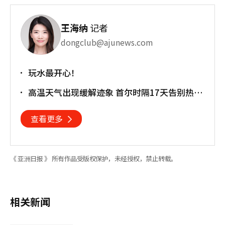
王海纳
记者
dongclub@ajunews.com
玩水最开心！
高温天气出现缓解迹象 首尔时隔17天告别热带
夜
查看更多
《 亚洲日报 》 所有作品受版权保护，未经授权，禁止转载。
相关新闻