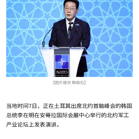
【图片提供 韩联社】
当地时间7日，正在土耳其出席北约首脑峰会的韩国
总统李在明在安哥拉国际会展中心举行的北约军工
产业论坛上发表演讲。