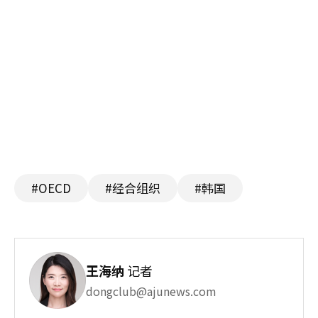
#OECD
#经合组织
#韩国
王海纳
记者
dongclub@ajunews.com