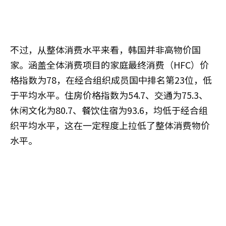
不过，从整体消费水平来看，韩国并非高物价国
家。涵盖全体消费项目的家庭最终消费（HFC）价
格指数为78，在经合组织成员国中排名第23位，低
于平均水平。住房价格指数为54.7、交通为75.3、
休闲文化为80.7、餐饮住宿为93.6，均低于经合组
织平均水平，这在一定程度上拉低了整体消费物价
水平。