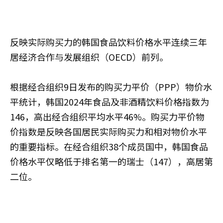
反映实际购买力的韩国食品饮料价格水平连续三年
居经济合作与发展组织（OECD）前列。
根据经合组织9日发布的购买力平价（PPP）物价水
平统计，韩国2024年食品及非酒精饮料价格指数为
146，高出经合组织平均水平46%。购买力平价物
价指数是反映各国居民实际购买力和相对物价水平
的重要指标。在经合组织38个成员国中，韩国食品
价格水平仅略低于排名第一的瑞士（147），高居第
二位。