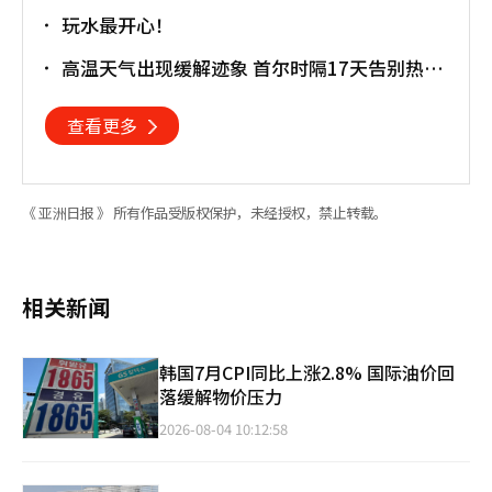
玩水最开心！
高温天气出现缓解迹象 首尔时隔17天告别热带
夜
查看更多
《 亚洲日报 》 所有作品受版权保护，未经授权，禁止转载。
相关新闻
韩国7月CPI同比上涨2.8% 国际油价回
落缓解物价压力
2026-08-04 10:12:58