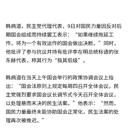
韩病道，民主党代理代表，9日对国民力量因反对后
期国会组成而持续罢工表示：“如果继续拖延工
作，将为一个有效运作的国会做出决断。”同时，
他批评了参与抗议并持有批评李在明总统标语的张
东赫代表，称其行为“极其低级”。
韩病道在当天上午国会举行的政策协调会议上指
出：“国会法原则上规定每周四召开全体会议。民
主党强烈要求国会议长调节式今天召开全体会议，
以处理悬而未决的民生法案。”他表示：“然而，
国民力量最终未能协助国会正常化，民生法案的处
理再次被推迟。”