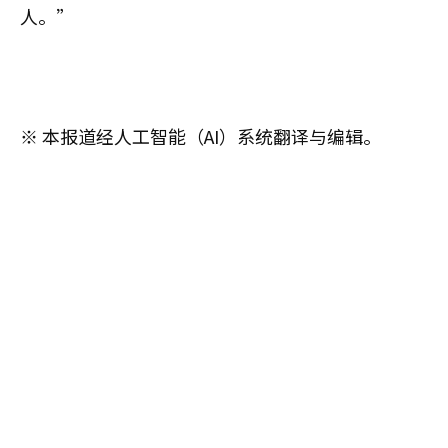
人。”
※ 本报道经人工智能（AI）系统翻译与编辑。