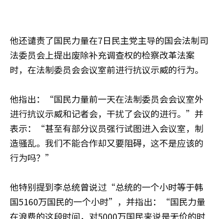
他还谴责了国民力量在7日民主党主导的国会法制司
法委员会上提出废除补充调查权的检察改革法案
时，在法制委员会会议室前进行抗议示威的行为。
他指出：“国民力量前一天在法制委员会会议室外
进行抗议示威和记者会，干扰了会议的进行。”并
表示：“甚至有部分议员强行试图进入会议室，制
造骚乱。我们不能合作却又要阻碍，这不是应该的
行为吗？”
他特别提到李总统曾说过“总统的一个小时等于韩
国5160万国民的一个小时”，并指出：“国民力量
在浪费的这段时间，对5000万国民来说是无价的时