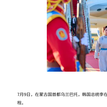
7月9日，在蒙古国首都乌兰巴托，韩国总统李
程。