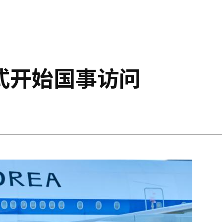
式开始国事访问