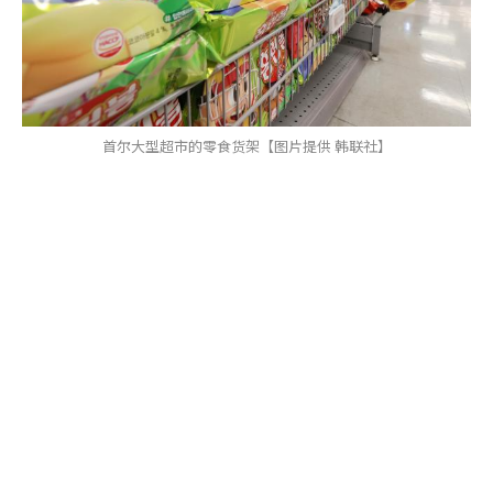
首尔大型超市的零食货架【图片提供 韩联社】