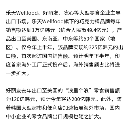
乐天Wellfood、好丽友、农心等大型零食企业主导
出口市场。乐天Wellfood旗下的巧克力棒品牌每年
销售额达到1万亿韩元（约合人民币49.4亿元），产
品出口至美国、东南亚、中东等约50个国家（地
区）。仅今年上半年，该品牌实现约325亿韩元的出
口额，首次超过国内销售额。预计明年下半年，印
度首家海外工厂正式投产后，海外销售额占比将进
一步扩大。
好丽友去年出口至美国的“浪里个浪”零食销售额
为120亿韩元，预计今年将达200亿韩元。此外，随
着韩国大型超市和便利店加速拓展海外市场，国内
中小企业的零食品牌出口规模也随之扩大。