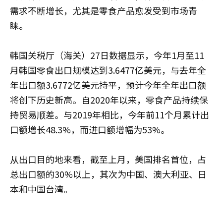
需求不断增长，尤其是零食产品愈发受到市场青
睐。
韩国关税厅（海关）27日数据显示，今年1月至11
月韩国零食出口规模达到3.6477亿美元，与去年全
年出口额3.6772亿美元持平，预计今年全年出口额
将创下历史新高。自2020年以来，零食产品持续保
持贸易顺差。与2019年相比，今年前11个月累计出
口额增长48.3%，而进口额增幅为53%。
从出口目的地来看，截至上月，美国排名首位，占
总出口额的30%以上，其次为中国、澳大利亚、日
本和中国台湾。