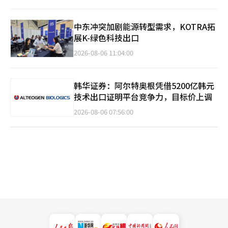
中东冲突加剧能源转型需求，KOTRA拓
展K-绿色科技出口
2026-08-06 11:04:00
韩华证券：阿尔特奥根凭借5200亿韩元
技术出口证明平台竞争力，目标价上调
2026-08-06 07:56:00