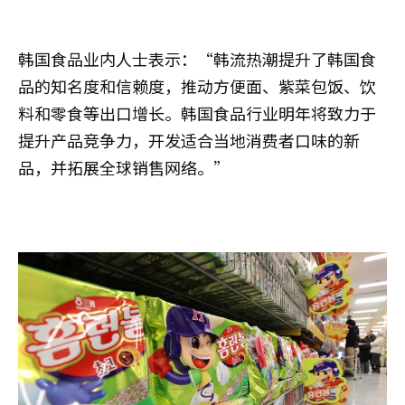
韩国食品业内人士表示：“韩流热潮提升了韩国食
品的知名度和信赖度，推动方便面、紫菜包饭、饮
料和零食等出口增长。韩国食品行业明年将致力于
提升产品竞争力，开发适合当地消费者口味的新
品，并拓展全球销售网络。”