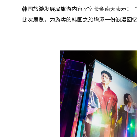
韩国旅游发展局旅游内容室室长金南天表示：“
此次展览，为游客的韩国之旅增添一份浪漫回