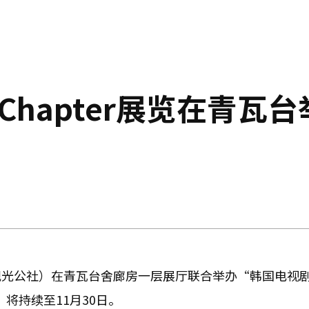
Chapter展览在青瓦台
光公社）在青瓦台舍廊房一层展厅联合举办“韩国电视剧·
，将持续至11月30日。