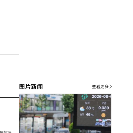
图片新闻
查看更多