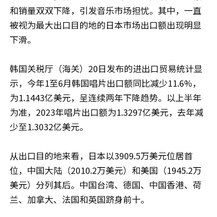
和销量双双下降，引发音乐市场担忧。其中，一直
被视为最大出口目的地的日本市场出口额出现明显
下滑。
韩国关税厅（海关）20日发布的进出口贸易统计显
示，今年1至6月韩国唱片出口额同比减少11.6%，
为1.1443亿美元，呈连续两年下降趋势。以上半年
为准，2023年唱片出口额为1.3297亿美元，去年减
少至1.3032亿美元。
从出口目的地来看，日本以3909.5万美元位居首
位，中国大陆（2010.2万美元）和美国（1945.2万
美元）分列其后。中国台湾、德国、中国香港、荷
兰、加拿大、法国和英国跻身前十。