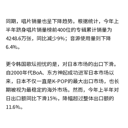
同期，唱片销量也呈下降趋势。根据统计，今年上
半年跻身唱片销量榜前400位的专辑累计销量为
4248.6万张，同比减少9%；音源使用量则下降
6.4%。
更令韩国歌坛担忧的是，对日本市场的出口下滑。
自2000年代BoA、东方神起成功进军日本市场以
来，日本不仅一直是K-POP的最大出口市场，也长
期被视为最稳定的海外市场。然而，今年上半年对
日出口额同比下滑15%，降幅超过整体出口额的
11.6%。