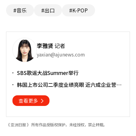
#音乐
#出口
#K-POP
李雅贤
记者
yaxian@ajunews.com
SBS歌谣大战Summer举行
韩国上市公司二季度业绩亮眼 近六成企业营业
利润超预期
查看更多
《 亚洲日报 》 所有作品受版权保护，未经授权，禁止转载。