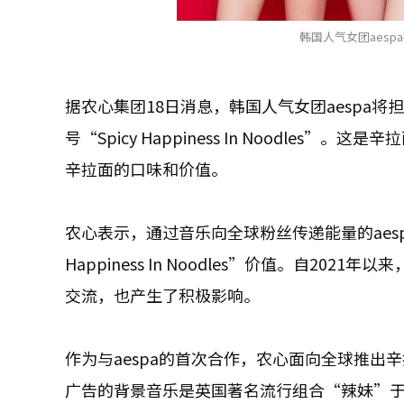
韩国人气女团aesp
据农心集团18日消息，韩国人气女团aespa
号“Spicy Happiness In Noodles
辛拉面的口味和价值。
农心表示，通过音乐向全球粉丝传递能量的aes
Happiness In Noodles”价值。自2
交流，也产生了积极影响。
作为与aespa的首次合作，农心面向全球推出
广告的背景音乐是英国著名流行组合“辣妹”于1997年