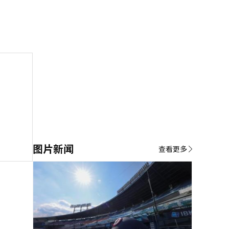
图片新闻
查看更多