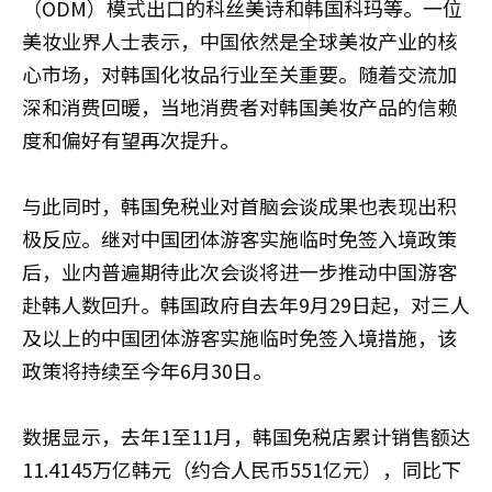
（ODM）模式出口的科丝美诗和韩国科玛等。一位
美妆业界人士表示，中国依然是全球美妆产业的核
心市场，对韩国化妆品行业至关重要。随着交流加
深和消费回暖，当地消费者对韩国美妆产品的信赖
度和偏好有望再次提升。
与此同时，韩国免税业对首脑会谈成果也表现出积
极反应。继对中国团体游客实施临时免签入境政策
后，业内普遍期待此次会谈将进一步推动中国游客
赴韩人数回升。韩国政府自去年9月29日起，对三人
及以上的中国团体游客实施临时免签入境措施，该
政策将持续至今年6月30日。
数据显示，去年1至11月，韩国免税店累计销售额达
11.4145万亿韩元（约合人民币551亿元），同比下