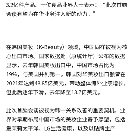
3.2亿件产品。一位食品业界人士表示：“此次首脑
会谈有望为在华业务注入新的动力。”
在韩国美妆（K-Beauty）领域，中国同样被视为核
心出口市场。国家数据处（原统计厅）公布的数据
显示，去年韩国美妆出口中，中国市场占比为
19%，与美国并列第一。韩国对华美妆出口额曾在
2021年达到48.85亿美元，带动整体海外业绩增长，
但此后逐年下滑，去年降至13.7亿美元。
此次首脑会谈被视为韩中关系改善的重要契机，业
界对早期布局中国市场的美妆企业寄予厚望，包括
爱茉莉太平洋、LG生活健康，以及以贴牌生产