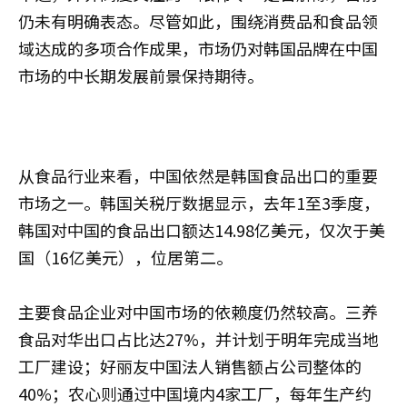
仍未有明确表态。尽管如此，围绕消费品和食品领
域达成的多项合作成果，市场仍对韩国品牌在中国
市场的中长期发展前景保持期待。
从食品行业来看，中国依然是韩国食品出口的重要
市场之一。韩国关税厅数据显示，去年1至3季度，
韩国对中国的食品出口额达14.98亿美元，仅次于美
国（16亿美元），位居第二。
主要食品企业对中国市场的依赖度仍然较高。三养
食品对华出口占比达27%，并计划于明年完成当地
工厂建设；好丽友中国法人销售额占公司整体的
40%；农心则通过中国境内4家工厂，每年生产约