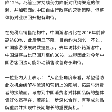
降12%。尽管业界持续努力降低对代购渠道的依
赖，并加强面向中国自由行散客的营销策略，但整
体仍对业绩回升抱有期待。
在免税店销售结构中，中国游客占比在2016年前曾
高达80%，此后明显下降，目前约为50%。不过，
韩国旅游发展局数据显示，去年访韩外籍游客中，
中国游客占比已回升至约30%，业界因此对今年中
国游客回流可能带动销售改善寄予期待。
一位业内人士表示：“从企业角度来看，希望借助
此次机会缓解在流通和营销上的限制，拓展与消费
者的接触面。考虑到中国消费者对韩国品牌的整体
偏好依然存在，若能进一步深化合作，有望成为品
牌重启并实现中长期增长的重要契机。”