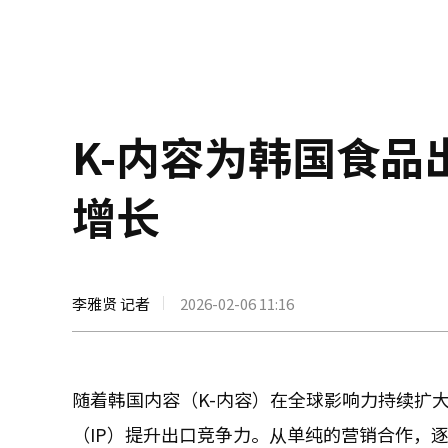
K-内容为韩国食品
增长
李雅贤 记者
2026-02-06 11:16
随着韩国内容（K-内容）在全球影响力持续扩
（IP）提升出口竞争力。从单纯的营销合作，