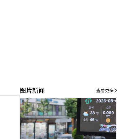
图片新闻
查看更多