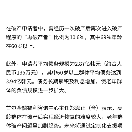
在破产申请者中，曾经历一次破产后再次进入破产
程序的“再破产者”比例为10.6%，其中69%年龄
在60岁以上。
此外，申请者平均债务规模为2.87亿韩元（约合人
民币135万元），其中60岁以上群体平均债务达到
3.94亿韩元。债务长期累积及利息增加，使老年群
体的负债规模进一步扩大。
首尔金融福利咨询中心主任郑恩正（音）表示，高
龄群体在破产后实现经济恢复的难度较大，老年群
体破产问题呈加剧趋势。未来将通过定制化支援项