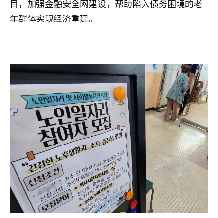
目，加强金融安全网建设，帮助陷入债务困境的老
年群体实现经济重建。