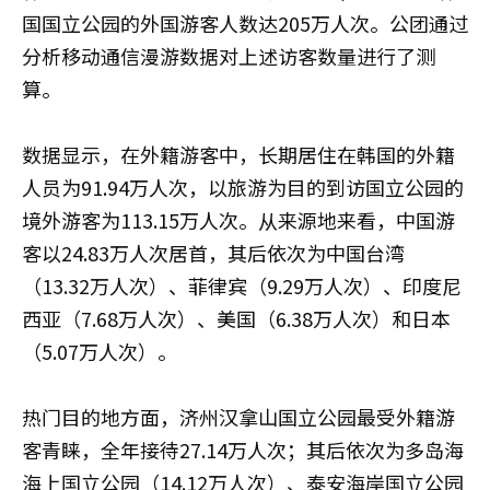
国国立公园的外国游客人数达205万人次。公团通过
分析移动通信漫游数据对上述访客数量进行了测
算。
数据显示，在外籍游客中，长期居住在韩国的外籍
人员为91.94万人次，以旅游为目的到访国立公园的
境外游客为113.15万人次。从来源地来看，中国游
客以24.83万人次居首，其后依次为中国台湾
（13.32万人次）、菲律宾（9.29万人次）、印度尼
西亚（7.68万人次）、美国（6.38万人次）和日本
（5.07万人次）。
热门目的地方面，济州汉拿山国立公园最受外籍游
客青睐，全年接待27.14万人次；其后依次为多岛海
海上国立公园（14.12万人次）、泰安海岸国立公园