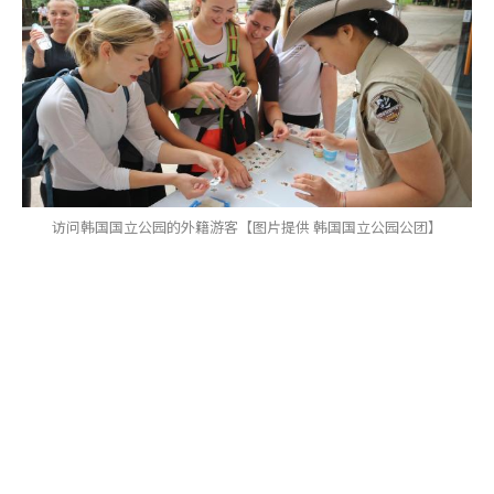
访问韩国国立公园的外籍游客【图片提供 韩国国立公园公团】