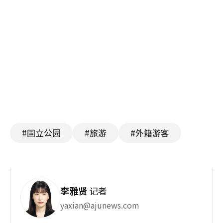
#国立公园
#旅游
#外籍游客
李雅贤
记者
yaxian@ajunews.com