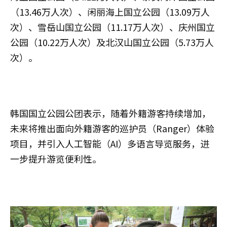
（13.46万人次）、闲丽海上国立公园（13.09万人
次）、雪岳山国立公园（11.17万人次）、庆州国立
公园（10.22万人次）及北汉山国立公园（5.73万人
次）。
韩国国立公园公团表示，随着外籍游客持续增加，
未来将推出面向外籍游客的巡护员（Ranger）体验
项目，并引入人工智能（AI）多语言导览服务，进
一步提升游览便利性。