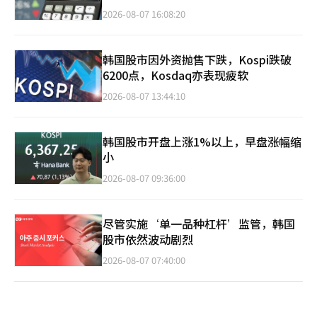
2026-08-07 16:08:20
韩国股市因外资抛售下跌，Kospi跌破
6200点，Kosdaq亦表现疲软
2026-08-07 13:44:10
韩国股市开盘上涨1%以上，早盘涨幅缩
小
2026-08-07 09:36:00
尽管实施‘单一品种杠杆’监管，韩国
股市依然波动剧烈
2026-08-07 07:40:00