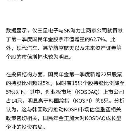
数据显示，仅三星电子与SK海力士两家公司就贡献
了第一季度国民年金股票市值增量的62.7%。此
外，现代汽车、韩华航空航天以及未来资产证券等
个股的市值增幅也较为明显。
在投资结构方面，国民年金第一季度新增22只股票
的持股比例超过5%，同时有15只个股持股比例降至
5%以下。其中，创业板市场（KOSDAQ）上市公司
占14只，明显高于韩国综指（KOSPI）的8只。分析
认为，这与韩国政府推动KOSPI市场估值重塑相关
政策密切相关，国民年金正加大对KOSDAQ成长型
企业的投资布局。