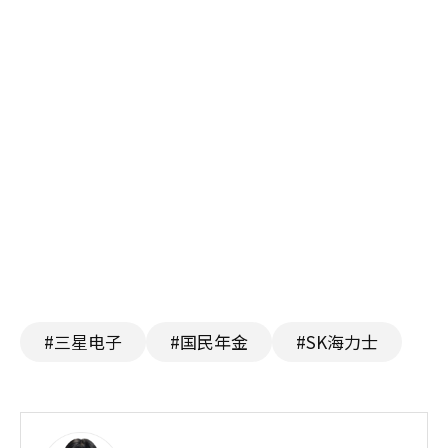
#三星电子
#国民年金
#SK海力士