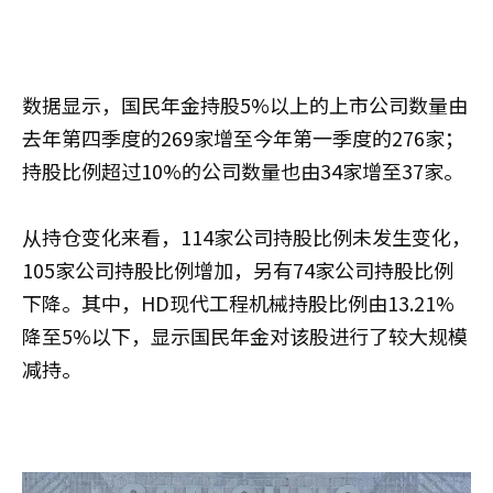
数据显示，国民年金持股5%以上的上市公司数量由
去年第四季度的269家增至今年第一季度的276家；
持股比例超过10%的公司数量也由34家增至37家。
从持仓变化来看，114家公司持股比例未发生变化，
105家公司持股比例增加，另有74家公司持股比例
下降。其中，HD现代工程机械持股比例由13.21%
降至5%以下，显示国民年金对该股进行了较大规模
减持。