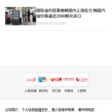
国际油价回落难解国内上涨压力 韩国汽
油价格逼近2000韩元关口
2026-04-02 15:10:03
人民日报
新华社
文汇网
中新社
人民网
公司简介
个人信息处理方针
青少年保护政策
著作权规定