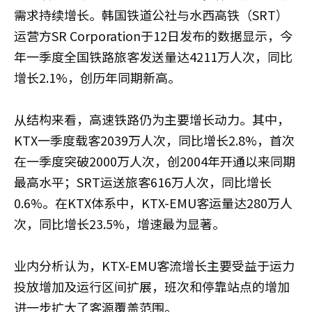
需求持续增长。韩国铁道公社与水西高铁（SRT）
运营方SR Corporation于12日发布的数据显示，今
年一季度全国铁路旅客发送量达4211万人次，同比
增长2.1%，创历年同期新高。
从结构来看，高速铁路仍为主要增长动力。其中，
KTX一季度载客2039万人次，同比增长2.8%，首次
在一季度突破2000万人次，创2004年开通以来同期
最高水平；SRT运送旅客616万人次，同比增长
0.6%。在KTX体系中，KTX-EMU客运量达280万人
次，同比增长23.5%，增速最为显著。
业内分析认为，KTX-EMU客流增长主要受益于运力
投放增加及运行区间扩展，班次和停靠站点的增加
进一步扩大了客源覆盖范围。