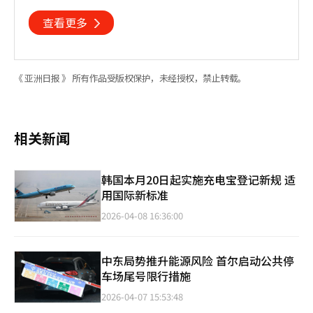
TIMA新增两项奖项
查看更多
《 亚洲日报 》 所有作品受版权保护，未经授权，禁止转载。
相关新闻
韩国本月20日起实施充电宝登记新规 适
用国际新标准
2026-04-08 16:36:00
中东局势推升能源风险 首尔启动公共停
车场尾号限行措施
2026-04-07 15:53:48