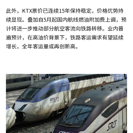
此外，KTX票价已连续15年保持稳定，价格优势持
续显现。叠加自5月起国内航线燃油附加费上调，预
计将进一步推动部分航空客流向铁路转移。业内普
遍预计，在高油价背景下，铁路客运需求有望延续
增长，全年客运量或再创新高。