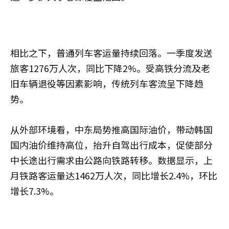
相比之下，普通列车客运量持续回落。一季度发送
旅客1276万人次，同比下降2%。受高铁分流及老
旧车辆退役等因素影响，传统列车客流呈下降趋
势。
从外部环境看，中东局势推高国际油价，带动韩国
国内油价维持高位，抬升自驾出行成本，促使部分
中长途出行需求由公路向铁路转移。数据显示，上
月铁路客运量达1462万人次，同比增长2.4%，环比
增长7.3%。