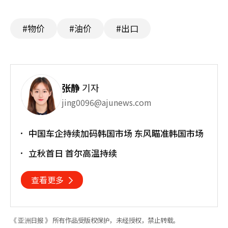
#物价
#油价
#出口
张静
기자
jing0096@ajunews.com
中国车企持续加码韩国市场 东风瞄准韩国市场
立秋首日 首尔高温持续
查看更多
《 亚洲日报 》 所有作品受版权保护，未经授权，禁止转载。