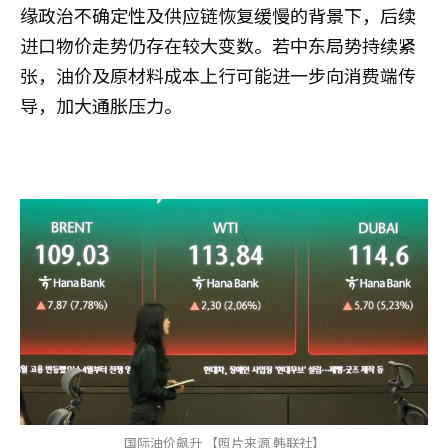
缘政治不确定性及供应链恢复缓慢的背景下，后续
进口物价走势仍存在较大变数。若中东局势持续紧
张，油价及原材料成本上行可能进一步向消费端传
导，加大通胀压力。
国际油价飙升 【照片来源 韩联社】