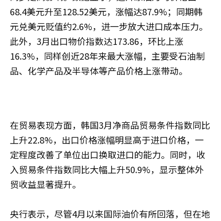
68.4美元升至128.52美元，涨幅达87.9%；同期韩
元兑美元贬值约2.6%，进一步放大进口成本压力。
此外，3月出口物价指数达173.86，环比上涨
16.3%，同样创近28年来最大涨幅，主要受石油制
品、化学产品及半导体等产品价格上涨带动。
在贸易表现方面，韩国3月净商品贸易条件指数同比
上升22.8%，出口价格涨幅明显高于进口价格，一
定程度改善了单位出口换取进口的能力。同时，收
入贸易条件指数同比大幅上升50.9%，显示整体外
贸收益显著提升。
央行表示，尽管4月以来国际油价有所回落，但在地