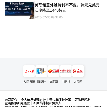
美联储意外维持利率不变，韩元兑美元
汇率降至1440韩元
2026-07-30 09:32:00
人民日报
新华社
文汇网
中新社
人民网
公司简介
个人信息处理方针
青少年保护政策
著作权规定
新闻稿件投诉负责人
读者提供新闻线索