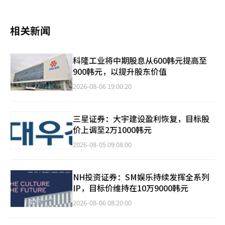
相关新闻
科隆工业将中期股息从600韩元提高至
900韩元，以提升股东价值
2026-08-06 19:00:20
三星证券：大宇建设盈利恢复，目标股
价上调至2万1000韩元
2026-08-05 09:08:00
NH投资证券：SM娱乐持续发挥全系列
IP，目标价维持在10万9000韩元
2026-08-06 08:20:00