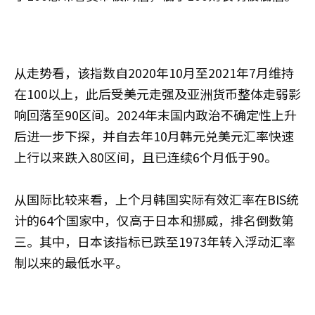
从走势看，该指数自2020年10月至2021年7月维持
在100以上，此后受美元走强及亚洲货币整体走弱影
响回落至90区间。2024年末国内政治不确定性上升
后进一步下探，并自去年10月韩元兑美元汇率快速
上行以来跌入80区间，且已连续6个月低于90。
从国际比较来看，上个月韩国实际有效汇率在BIS统
计的64个国家中，仅高于日本和挪威，排名倒数第
三。其中，日本该指标已跌至1973年转入浮动汇率
制以来的最低水平。