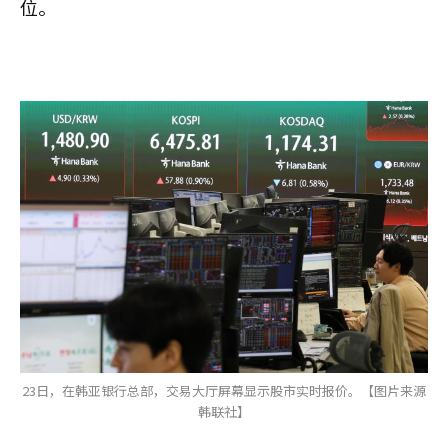
位。
23日，在韩亚银行总部，交易大厅屏幕显示股市实时报价。【图片来源
韩联社】