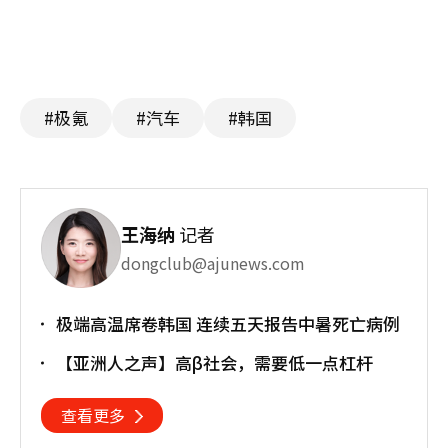
#极氪
#汽车
#韩国
王海纳
记者
dongclub@ajunews.com
极端高温席卷韩国 连续五天报告中暑死亡病例
【亚洲人之声】高β社会，需要低一点杠杆
查看更多