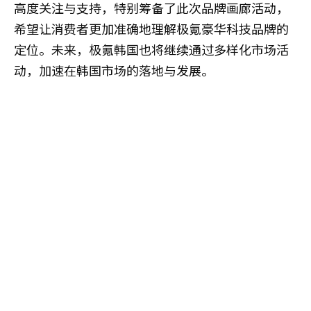
高度关注与支持，特别筹备了此次品牌画廊活动，
希望让消费者更加准确地理解极氪豪华科技品牌的
定位。未来，极氪韩国也将继续通过多样化市场活
动，加速在韩国市场的落地与发展。