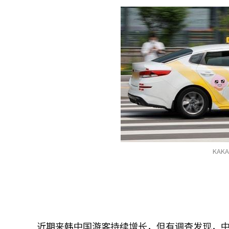
KAK
近期来韩中国游客持续增长，但有调查发现，中国