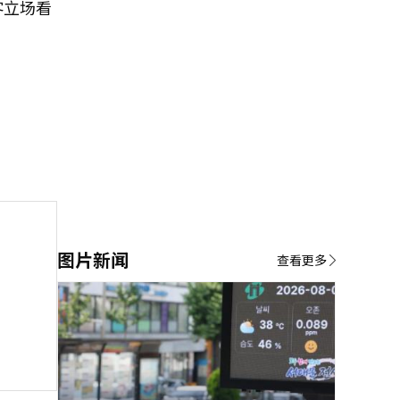
客立场看
图片新闻
查看更多