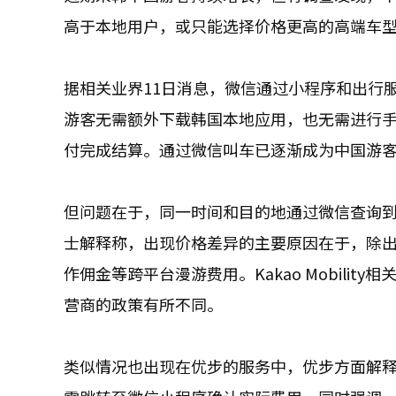
高于本地用户，或只能选择价格更高的高端车
据相关业界11日消息，微信通过小程序和出行服务
游客无需额外下载韩国本地应用，也无需进行
付完成结算。通过微信叫车已逐渐成为中国游
但问题在于，同一时间和目的地通过微信查询到
士解释称，出现价格差异的主要原因在于，除
作佣金等跨平台漫游费用。Kakao Mobil
营商的政策有所不同。
类似情况也出现在优步的服务中，优步方面解