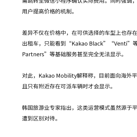
需跳转至微信小程序确认实际费用。同时强调，小
用户提高价格的机制。
差异不仅在价格中，在可供选择的车型上也存
出租车，只能看到“Kakao Black”“Ven
Partners”等基础服务甚至完全无法显示。
对此，Kakao Mobility解释称，目前
且只有附近存在可派车辆时才会显示。
韩国旅游业专家指出，这类运营模式虽然源于
遭到区别对待。