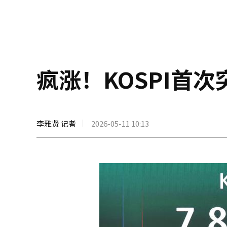
疯涨！KOSPI首次
李雅贤 记者
2026-05-11 10:13