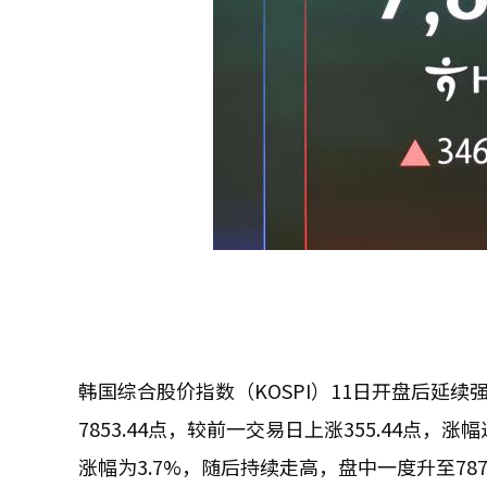
韩国综合股价指数（KOSPI）11日开盘后延续强
7853.44点，较前一交易日上涨355.44点，涨幅
涨幅为3.7%，随后持续走高，盘中一度升至7