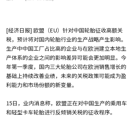
[经济日报] 欧盟（EU）针对中国轮胎征收高额关
税，预计将对国内轮胎行业的生产战略产生影响。
生产中中国工厂占比高的企业与在欧洲建立本地生
产体系的企业之间的影响差异可能会更加明显。今
年第一季度，国内三大轮胎公司在欧洲销售增长的
基础上持续改善业绩，未来的关税政策可能成为盈
利能力和市场份额的新变量。
15日，业内消息称，欧盟正在对中国生产的乘用车
和轻型卡车轮胎进行反倾销关税的征收程序。