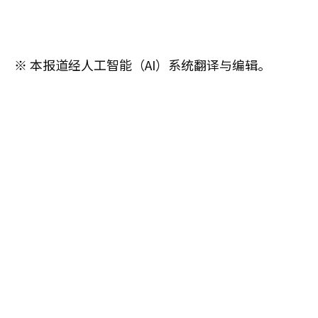
※ 本报道经人工智能（AI）系统翻译与编辑。