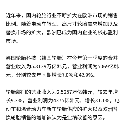
近年来，国内轮胎行业不断扩大在欧洲市场的销售
比例。随着电动车转型、高尺寸轮胎需求增加以及
替换市场的扩大，欧洲已成为国内企业的核心盈利
市场。
韩国轮胎科技（韩国轮胎）在今年第一季度的合并
营业收入为5.3139万亿韩元，营业利润为5069亿韩
元，分别较去年同期增长7.0%和42.9%。
轮胎部门的营业收入为2.5657万亿韩元，较去年增
长9.3%，营业利润为4375亿韩元，增长31.1%。电
动车和混合动力车新车轮胎供应的扩大以及欧洲替
换轮胎销售的增加被认为是业绩改善的原因。