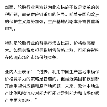
然而，轮胎行业普遍认为此次措施不仅是简单的关
税问题，而是供应链重组的信号。随着美国和欧洲
的保护主义趋势加强，生产基地战略本身需要重新
审视。
特别是轮胎行业的替换市场占比高，价格敏感度
大。如果关税负担导致销售价格上涨，可能会影响
在欧洲市场的市场份额竞争。
业内人士表示：“过去，利用中国生产基地来确保
价格竞争力的策略是普遍的，但最近美国和欧洲都
开始重视供应链和原产地问题。未来，欧洲本地生
产比例和物流应对能力可能对盈利能力和市场份额
产生更大影响。”