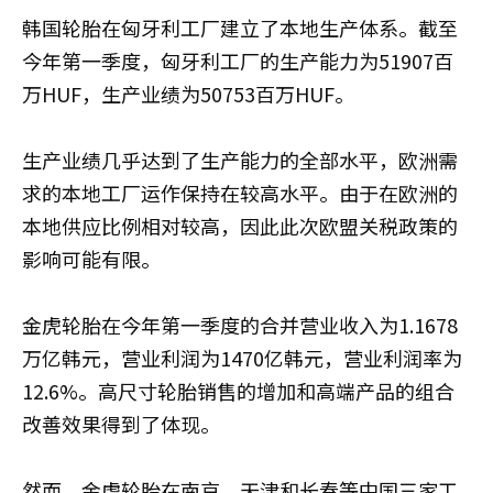
韩国轮胎在匈牙利工厂建立了本地生产体系。截至
今年第一季度，匈牙利工厂的生产能力为51907百
万HUF，生产业绩为50753百万HUF。
生产业绩几乎达到了生产能力的全部水平，欧洲需
求的本地工厂运作保持在较高水平。由于在欧洲的
本地供应比例相对较高，因此此次欧盟关税政策的
影响可能有限。
金虎轮胎在今年第一季度的合并营业收入为1.1678
万亿韩元，营业利润为1470亿韩元，营业利润率为
12.6%。高尺寸轮胎销售的增加和高端产品的组合
改善效果得到了体现。
然而，金虎轮胎在南京、天津和长春等中国三家工