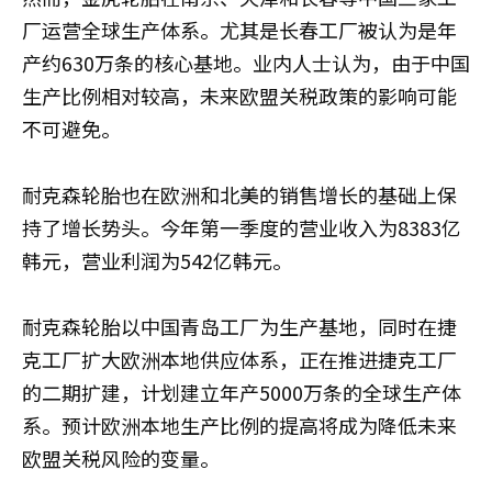
厂运营全球生产体系。尤其是长春工厂被认为是年
产约630万条的核心基地。业内人士认为，由于中国
生产比例相对较高，未来欧盟关税政策的影响可能
不可避免。
耐克森轮胎也在欧洲和北美的销售增长的基础上保
持了增长势头。今年第一季度的营业收入为8383亿
韩元，营业利润为542亿韩元。
耐克森轮胎以中国青岛工厂为生产基地，同时在捷
克工厂扩大欧洲本地供应体系，正在推进捷克工厂
的二期扩建，计划建立年产5000万条的全球生产体
系。预计欧洲本地生产比例的提高将成为降低未来
欧盟关税风险的变量。