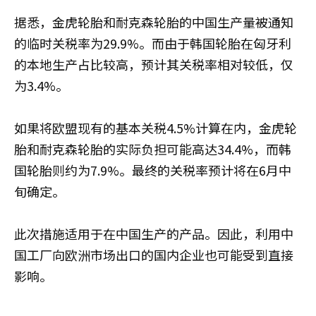
据悉，金虎轮胎和耐克森轮胎的中国生产量被通知
的临时关税率为29.9%。而由于韩国轮胎在匈牙利
的本地生产占比较高，预计其关税率相对较低，仅
为3.4%。
如果将欧盟现有的基本关税4.5%计算在内，金虎轮
胎和耐克森轮胎的实际负担可能高达34.4%，而韩
国轮胎则约为7.9%。最终的关税率预计将在6月中
旬确定。
此次措施适用于在中国生产的产品。因此，利用中
国工厂向欧洲市场出口的国内企业也可能受到直接
影响。