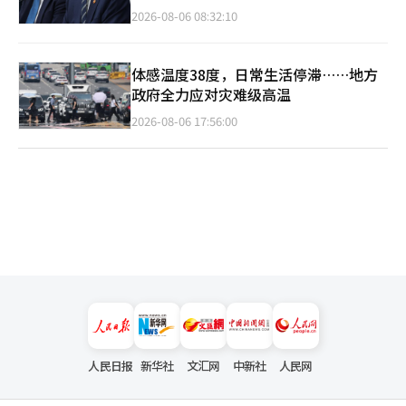
2026-08-06 08:32:10
体感温度38度，日常生活停滞……地方
政府全力应对灾难级高温
2026-08-06 17:56:00
人民日报
新华社
文汇网
中新社
人民网