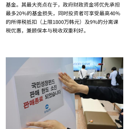
基金。其最大亮点在于，政府财政资金将优先承担
最多20%的基金损失，同时投资者可享受最高40%
的所得税抵扣（上限1800万韩元）及9%的分离课
税优惠，兼顾保本与税收双重利好。