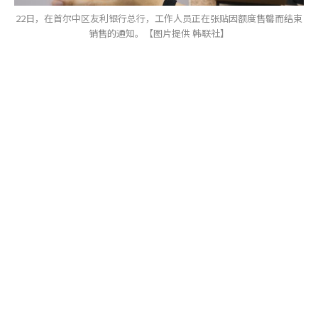
22日，在首尔中区友利银行总行，工作人员正在张贴因额度售罄而结束
销售的通知。【图片提供 韩联社】