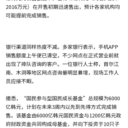
2016万元）在开售初期迅速售出，预计各家机构均
可能提前完成销售。
银行渠道同样热度不减。多家银行表示，手机APP
销售额度上午便已清空，不少网点在正式营业前就
出现了排队咨询的客户。一位银行人士称，首尔江
南、木洞等地区网点咨询量明显暴增，现场工作人
员应接不暇。
据悉，“国民参与型国民成长基金”总规模为6000
亿韩元，计划在未来3周内以先到先得方式完成销
售。该基金由6000亿韩元国民资金与1200亿韩元政
府财政资金共同构成母基金，并向下投资于10只子