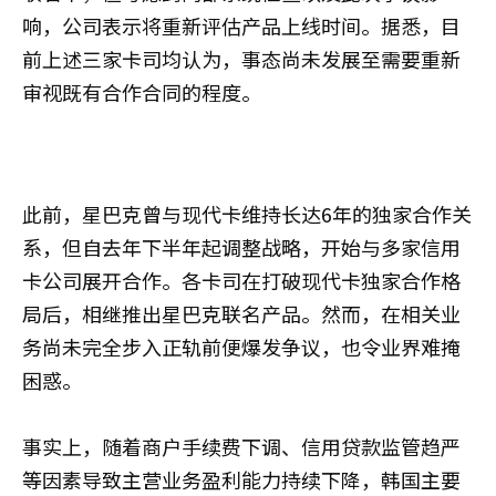
响，公司表示将重新评估产品上线时间。据悉，目
前上述三家卡司均认为，事态尚未发展至需要重新
审视既有合作合同的程度。
此前，星巴克曾与现代卡维持长达6年的独家合作关
系，但自去年下半年起调整战略，开始与多家信用
卡公司展开合作。各卡司在打破现代卡独家合作格
局后，相继推出星巴克联名产品。然而，在相关业
务尚未完全步入正轨前便爆发争议，也令业界难掩
困惑。
事实上，随着商户手续费下调、信用贷款监管趋严
等因素导致主营业务盈利能力持续下降，韩国主要