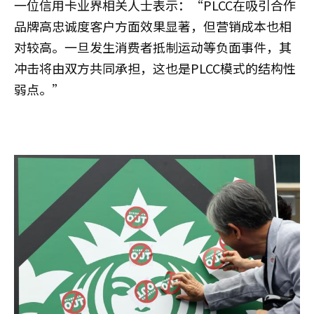
一位信用卡业界相关人士表示：“PLCC在吸引合作
品牌高忠诚度客户方面效果显著，但营销成本也相
对较高。一旦发生消费者抵制运动等负面事件，其
冲击将由双方共同承担，这也是PLCC模式的结构性
弱点。”