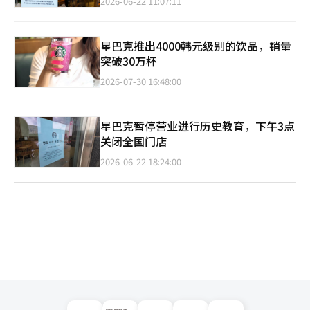
2026-06-22 11:07:11
星巴克推出4000韩元级别的饮品，销量
突破30万杯
2026-07-30 16:48:00
星巴克暂停营业进行历史教育，下午3点
关闭全国门店
2026-06-22 18:24:00