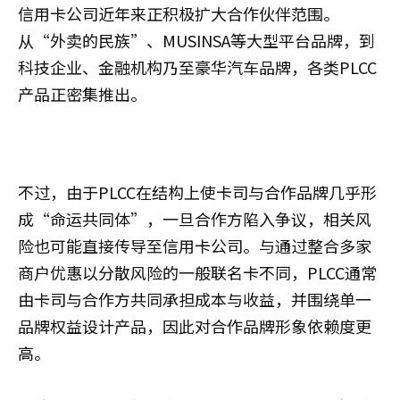
信用卡公司近年来正积极扩大合作伙伴范围。
从“外卖的民族”、MUSINSA等大型平台品牌，到
科技企业、金融机构乃至豪华汽车品牌，各类PLCC
产品正密集推出。
不过，由于PLCC在结构上使卡司与合作品牌几乎形
成“命运共同体”，一旦合作方陷入争议，相关风
险也可能直接传导至信用卡公司。与通过整合多家
商户优惠以分散风险的一般联名卡不同，PLCC通常
由卡司与合作方共同承担成本与收益，并围绕单一
品牌权益设计产品，因此对合作品牌形象依赖度更
高。