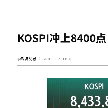
KOSPI冲上8400点
李雅贤 记者
2026-05-27 11:16