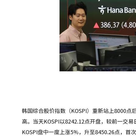
韩国综合股价指数（KOSPI）重新站上8000
高。当天KOSPI以8242.12点开盘，较前一交
KOSPI盘中一度上涨5%，升至8450.26点