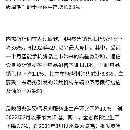
级周期”的半导体生产增长3.1%。
内需指标同样表现疲软。4月零售销售额指数环比下
降3.6%，创2024年2月以来最大降幅。其中，受前
一个月智能手机新品上市带来的高基数影响，通信
设备及计算机等耐用品销售下降11.1%；非耐用品
销售也下降1.1%，其中车辆燃料销售减少8.3%，主
要受中东局势引发的公共机构车辆单双号限行措施
及油价上涨影响。
反映服务消费情况的服务业生产环比下降1.0%，创
2022年2月以来最大降幅。其中，金融保险业生产
下降7.7%，创2001年3月以来最大跌幅；批发零售