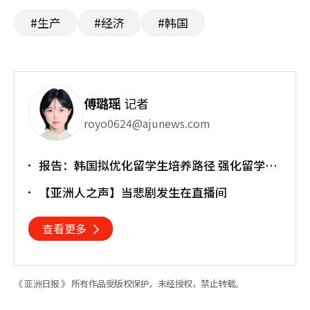
#生产
#经济
#韩国
傅璐瑶
记者
royo0624@ajunews.com
报告：韩国拟优化留学生培养路径 强化留学就
业衔接
【亚洲人之声】当悲剧发生在直播间
查看更多
《 亚洲日报 》 所有作品受版权保护，未经授权，禁止转载。