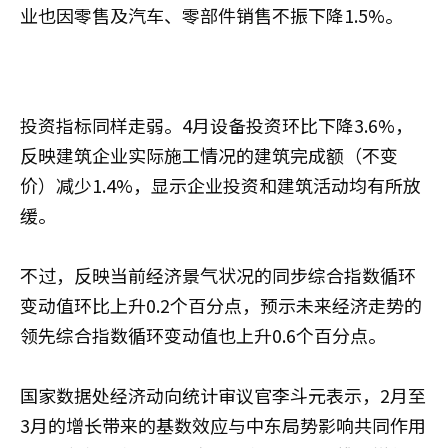
业也因零售及汽车、零部件销售不振下降1.5%。
投资指标同样走弱。4月设备投资环比下降3.6%，
反映建筑企业实际施工情况的建筑完成额（不变
价）减少1.4%，显示企业投资和建筑活动均有所放
缓。
不过，反映当前经济景气状况的同步综合指数循环
变动值环比上升0.2个百分点，预示未来经济走势的
领先综合指数循环变动值也上升0.6个百分点。
国家数据处经济动向统计审议官李斗元表示，2月至
3月的增长带来的基数效应与中东局势影响共同作用