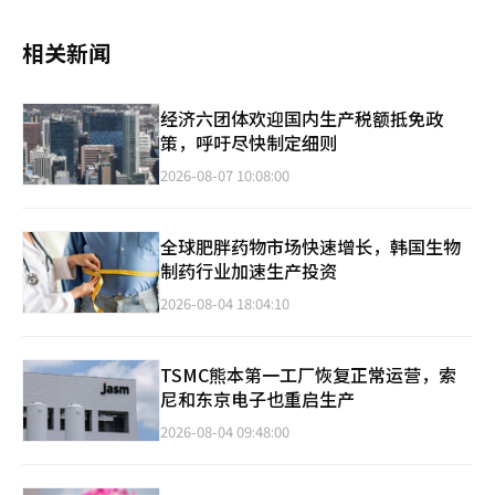
相关新闻
经济六团体欢迎国内生产税额抵免政
策，呼吁尽快制定细则
2026-08-07 10:08:00
全球肥胖药物市场快速增长，韩国生物
制药行业加速生产投资
2026-08-04 18:04:10
TSMC熊本第一工厂恢复正常运营，索
尼和东京电子也重启生产
2026-08-04 09:48:00