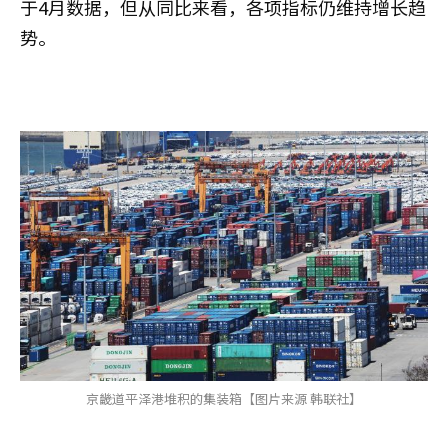
于4月数据，但从同比来看，各项指标仍维持增长趋
势。
京畿道平泽港堆积的集装箱【图片来源 韩联社】