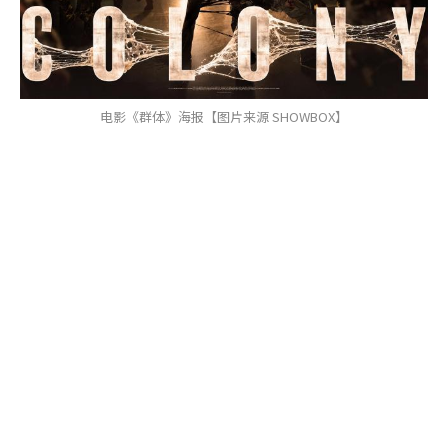
电影《群体》海报【图片来源 SHOWBOX】