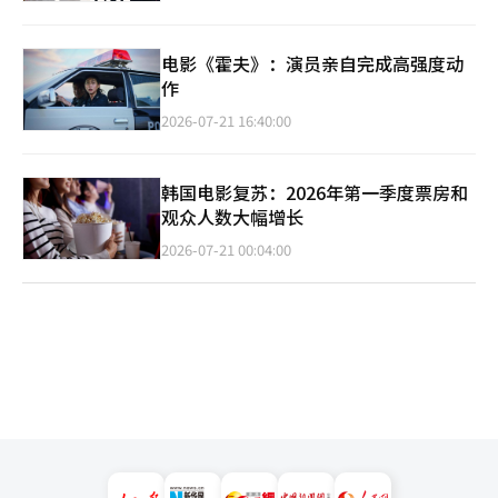
电影《霍夫》：演员亲自完成高强度动
作
2026-07-21 16:40:00
韩国电影复苏：2026年第一季度票房和
观众人数大幅增长
2026-07-21 00:04:00