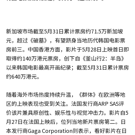
新加坡市场截至5月31日累计票房约71.5万新加坡
元，超过《破墓》，有望跻身当地历代韩国电影票
房前三。中国香港方面，影片于5月28日上映首日即
取得约140万港元票房，创下自《釜山行2：半岛》
以来韩国电影最高开画纪录；截至5月31日累计票房
约640万港元。
随着海外市场热度持续升温，《群体》在欧洲等地
区的上映表现也受到关注。法国发行商ARP SAS评
价该片兼具原创性、娱乐性与视觉冲击力。影片自5
月27日在法国上映后，位列当地新片票房第二。日
本发行商Gaga Corporation则表示，看好影片在日