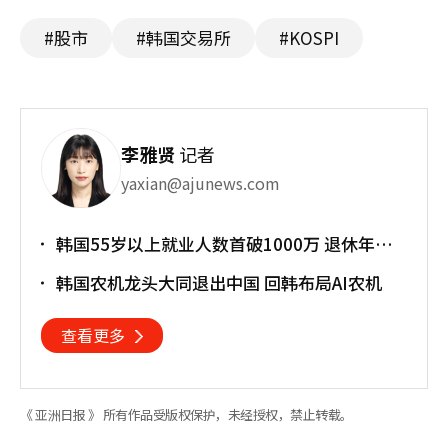
#股市
#韩国交易所
#KOSPI
李雅贤
记者
yaxian@ajunews.com
韩国55岁以上就业人数首破1000万 退休年龄
提前催生"银发就业潮"
韩国农机龙头大同退出中国 回韩布局AI农机
查看更多
《 亚洲日报 》 所有作品受版权保护，未经授权，禁止转载。