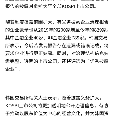
报告的披露对象扩大至全部KOSPI上市公司。
随着制度覆盖范围扩大，‌有义务披露企业治理报告
的企业‌数量也从2019年的200家增至今年的829家。
其中金融企业40家、非金融企业789家。韩国交易
所表示，今后若发现报告存在遗漏或错误记载，将
要求企业进行更正披露。同时，对治理结构信息披
露完整、透明的上市公司，还将评选为“优秀披露
企业”。
韩国交易所相关人士表示，随着披露义务扩大，
KOSPI上市公司将更加透明地公开治理信息，有助
于推动以股东价值为中心的经营文化，并为韩国资