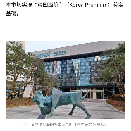
本市场实现“韩国溢价”（Korea Premium）奠定
基础。
位于首尔汝矣岛的韩国交易所【图片提供 韩联社】