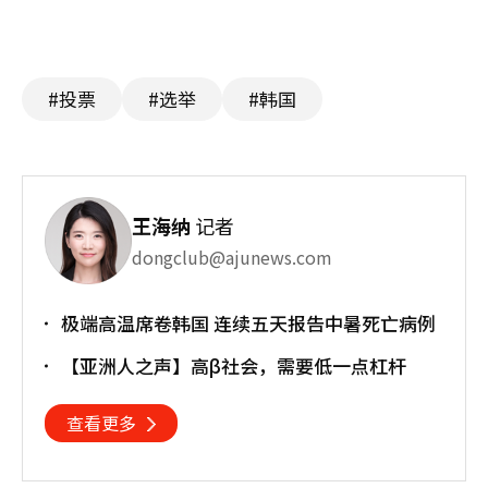
#投票
#选举
#韩国
王海纳
记者
dongclub@ajunews.com
极端高温席卷韩国 连续五天报告中暑死亡病例
【亚洲人之声】高β社会，需要低一点杠杆
查看更多