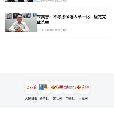
2026-08-06 18:24:00
宋英吉：不考虑候选人单一化，坚定完
成选举
2026-08-04 16:40:00
人民日报
新华社
文汇网
中新社
人民网