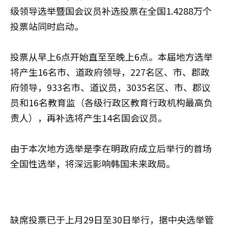
级领导选举暨国会议员补选投票在全国1.4288万个
投票站同时启动。
投票从早上6点开始直至至晚上6点。本届地方选举
将产生16名市、道政府领导，227名区、市、郡政
府领导，933名市、道议员，3035名区、市、郡议
员和16名教育监（各级行政区教育行政机构最高负
责人），再补选将产生14名国会议员。
由于本次地方选举是李在明政府成立后举行的首场
全国性选举，将深远影响韩国未来政局。
缺席投票已于上月29日至30日举行，据中央选举管