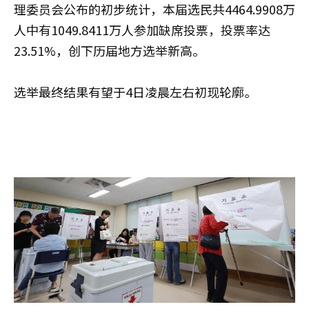
理委员会公布的初步统计，本届选民共4464.9908万
人中有1049.8411万人参加缺席投票，投票率达
23.51%，创下历届地方选举新高。
选举最终结果有望于4日凌晨左右初现轮廓。