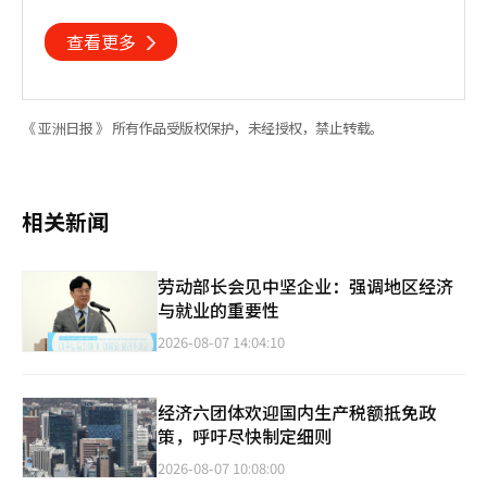
查看更多
《 亚洲日报 》 所有作品受版权保护，未经授权，禁止转载。
相关新闻
劳动部长会见中坚企业：强调地区经济
与就业的重要性
2026-08-07 14:04:10
经济六团体欢迎国内生产税额抵免政
策，呼吁尽快制定细则
2026-08-07 10:08:00