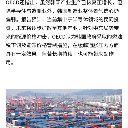
OECD还指出，虽然韩国产业生产已恢复正增长，但
除半导体与造船业外，韩国制造业整体景气信心仍
偏弱。报告预计，当前集中于半导体领域的民间投
资，未来将逐步扩散至其他产业。针对中东局势带
来的能源价格冲击，OECD认为韩国政府采取的燃油
税下调及能源价格管制措施，在缓解通胀压力方面
具有一定效果，但若长期持续，也可能带来副作
用。