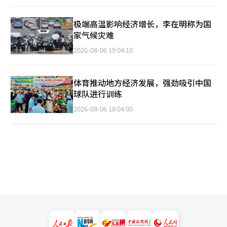
极端高温影响经济增长，李在明称为国
家气候灾难
2026-08-06 19:04:10
体育推动地方经济发展，强劲吸引中国
球队进行训练
2026-08-06 18:04:00