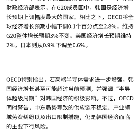
财政经济部表示，在G20成员国中，韩国是经济增
长预期上调幅度最大的国家。相比之下，OECD将全
球经济增长预期小幅下调0.1个百分点至2.8%，维持
G20整体增长预期3%不变。美国经济增长预期维持
2%，日本则从0.9%下调至0.6%。
OECD特别指出，若高端半导体需求进一步增强，韩
国经济增长甚至可能超过当前预测，并强调“半导
体超级周期”对韩国经济的积极影响。不过，OECD
同时警告，中东局势导致的供应链不稳定、产业领
域劳资纠纷以及出口限制措施，仍是韩国经济面临
的主要下行风险。