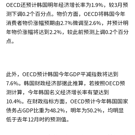
OECD还预计韩国明年经济增长率为1.9%，较3月预
测下调0.2个百分点。物价方面，OECD将韩国今年
消费者物价涨幅预期由2.7%微调至2.6%，并预计明
年物价涨幅将达到2.2%，较此前预测上调0.2个百分
点。
此外，OECD预计韩国今年GDP平减指数将达到
7.6%。韩国财政经济部据此推算，若按照OECD预
测计算，今年韩国名义经济增长率有望达到
10.4%。在财政指标方面，OECD预计今年韩国国家
债务占GDP比重为48.2%，明年为50.2%，均明显
低于去年12月时的预测值。