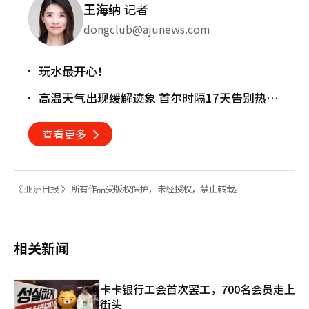
王海纳
记者
dongclub@ajunews.com
玩水最开心！
高温天气出现缓解迹象 首尔时隔17天告别热带
夜
查看更多
《 亚洲日报 》 所有作品受版权保护，未经授权，禁止转载。
相关新闻
卡卡银行工会首次罢工，700名会员走上
街头