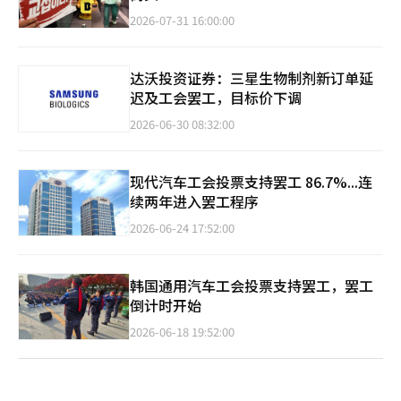
2026-07-31 16:00:00
达沃投资证券：三星生物制剂新订单延
迟及工会罢工，目标价下调
2026-06-30 08:32:00
现代汽车工会投票支持罢工 86.7%...连
续两年进入罢工程序
2026-06-24 17:52:00
韩国通用汽车工会投票支持罢工，罢工
倒计时开始
2026-06-18 19:52:00