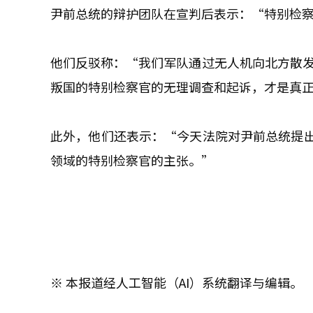
尹前总统的辩护团队在宣判后表示：“特别检
他们反驳称：“我们军队通过无人机向北方散发
叛国的特别检察官的无理调查和起诉，才是真
此外，他们还表示：“今天法院对尹前总统提
领域的特别检察官的主张。”
※ 本报道经人工智能（AI）系统翻译与编辑。