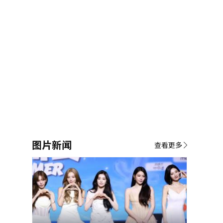
图片新闻
查看更多